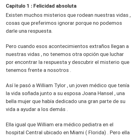
Capitulo 1 : Felicidad absoluta
Existen muchos misterios que rodean nuestras vidas ,
cosas que preferimos ignorar porque no podemos
darle una respuesta.
Pero cuando esos acontecimientos extraños llegan a
nuestras vidas , no tenemos otra opción que luchar
por encontrar la respuesta y descubrir el misterio que
tenemos frente a nosotros .
Así le pasó a William Tylor , un joven médico que tenía
la vida soñada junto a su esposa Joana Hansel , una
bella mujer que había dedicado una gran parte de su
vida a ayudar a los demás .
Ella igual que William era médico pediatra en el
hospital Central ubicado en Miami ( Florida) . Pero ella