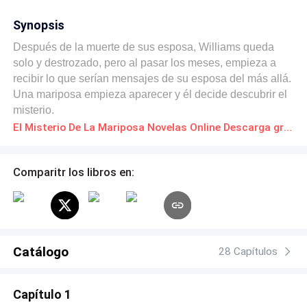
Synopsis
Después de la muerte de sus esposa, Williams queda
solo y destrozado, pero al pasar los meses, empieza a
recibir lo que serían mensajes de su esposa del más allá.
Una mariposa empieza aparecer y él decide descubrir el
misterio.
El Misterio De La Mariposa Novelas Online Descarga gratuita de PDF
Comparitr los libros en:
Catálogo
28 Capítulos
Capítulo 1