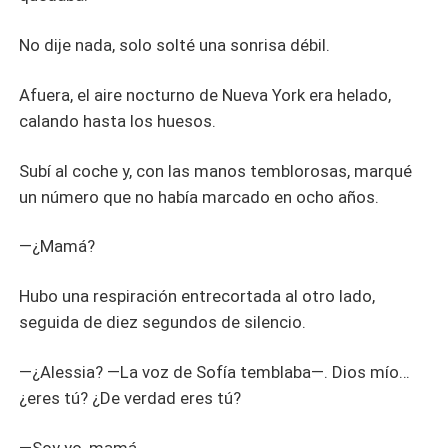
No dije nada, solo solté una sonrisa débil.
Afuera, el aire nocturno de Nueva York era helado,
calando hasta los huesos.
Subí al coche y, con las manos temblorosas, marqué
un número que no había marcado en ocho años.
—¿Mamá?
Hubo una respiración entrecortada al otro lado,
seguida de diez segundos de silencio.
—¿Alessia? —La voz de Sofía temblaba—. Dios mío…
¿eres tú? ¿De verdad eres tú?