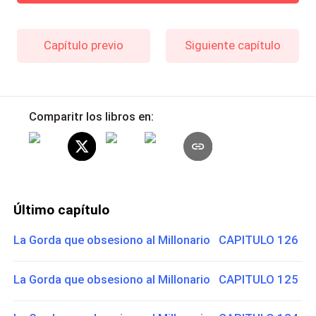
Capítulo previo
Siguiente capítulo
Comparitr los libros en:
Último capítulo
La Gorda que obsesiono al Millonario CAPITULO 126
La Gorda que obsesiono al Millonario CAPITULO 125