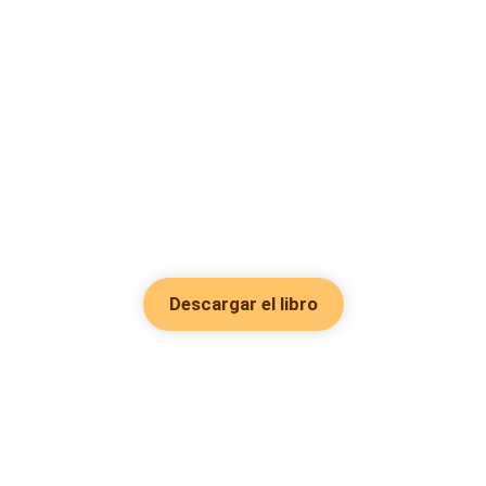
Descargar el libro
Hot Genres