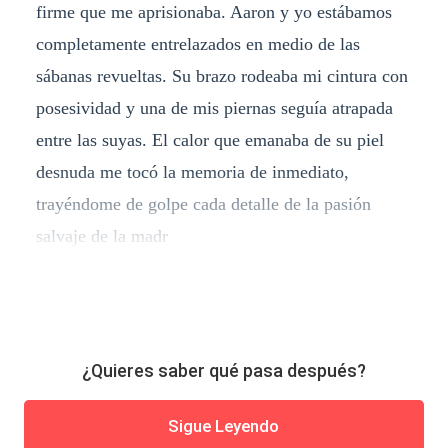
firme que me aprisionaba. Aaron y yo estábamos
completamente entrelazados en medio de las
sábanas revueltas. Su brazo rodeaba mi cintura con
posesividad y una de mis piernas seguía atrapada
entre las suyas. El calor que emanaba de su piel
desnuda me tocó la memoria de inmediato,
trayéndome de golpe cada detalle de la pasión
salvaje de la madr
¿Quieres saber qué pasa después?
Sigue Leyendo