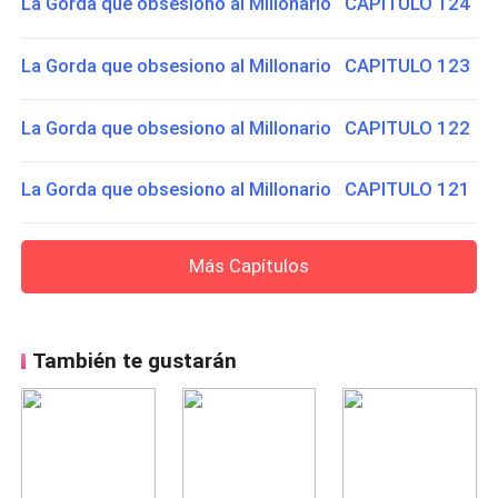
La Gorda que obsesiono al Millonario CAPITULO 124
La Gorda que obsesiono al Millonario CAPITULO 123
La Gorda que obsesiono al Millonario CAPITULO 122
La Gorda que obsesiono al Millonario CAPITULO 121
Más Capítulos
También te gustarán