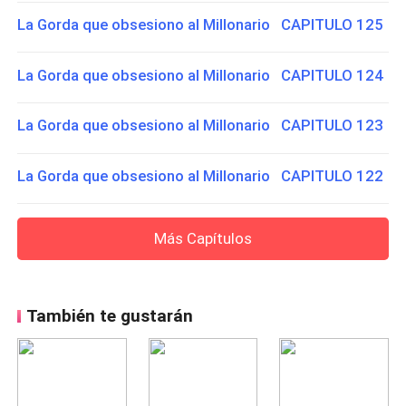
La Gorda que obsesiono al Millonario CAPITULO 125
La Gorda que obsesiono al Millonario CAPITULO 124
La Gorda que obsesiono al Millonario CAPITULO 123
La Gorda que obsesiono al Millonario CAPITULO 122
Más Capítulos
También te gustarán