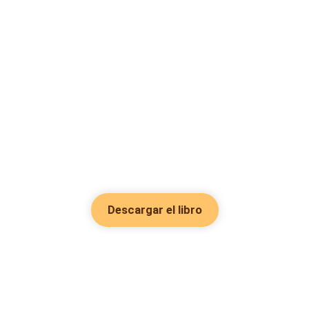
Descargar el libro
Hot Genres