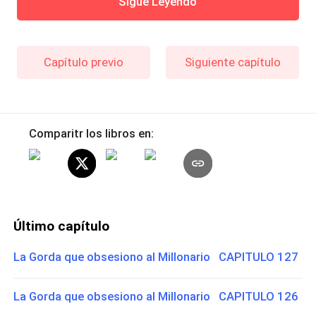
Sigue Leyendo
Capítulo previo
Siguiente capítulo
Comparitr los libros en:
Último capítulo
La Gorda que obsesiono al Millonario CAPITULO 127
La Gorda que obsesiono al Millonario CAPITULO 126