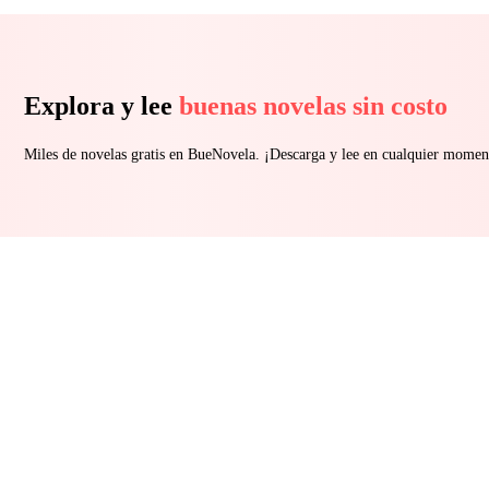
Explora y lee
buenas novelas sin costo
Miles de novelas gratis en BueNovela. ¡Descarga y lee en cualquier momen