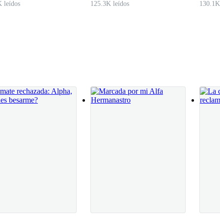
 leídos
125.3K leídos
130.1K