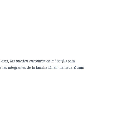
e esta, las pueden encontrar en mi perfil)
para
 las integrantes de la familia Dhall, llamada
Zuani