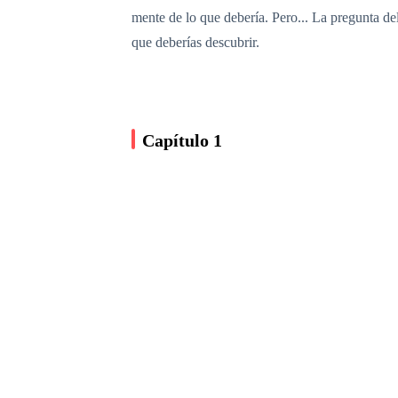
mente de lo que debería. Pero... La pregunta de
que deberías descubrir.
Capítulo 1