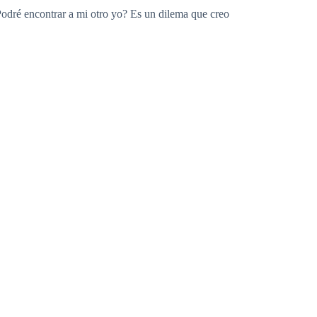
Podré encontrar a mi otro yo? Es un dilema que creo