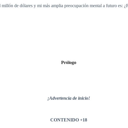
l millón de dólares y mi más amplia preocupación mental a futuro es: ¿
Prólogo
¡Advertencia de inicio!
CONTENIDO +18