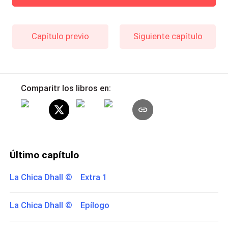
Capítulo previo
Siguiente capítulo
Comparitr los libros en:
Último capítulo
La Chica Dhall © Extra 1
La Chica Dhall © Epílogo