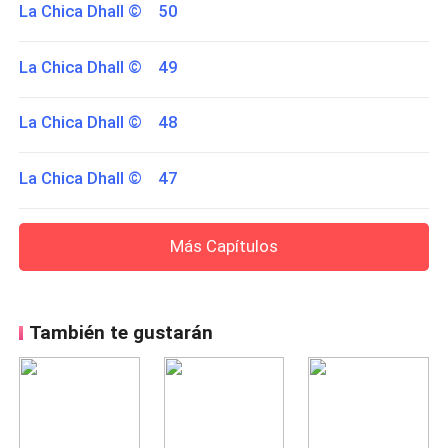
La Chica Dhall © 50
La Chica Dhall © 49
La Chica Dhall © 48
La Chica Dhall © 47
Más Capítulos
También te gustarán