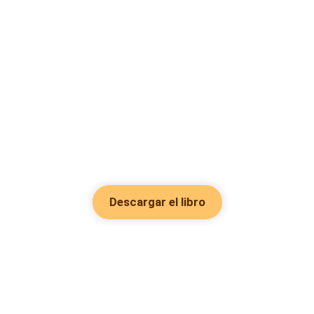
Descargar el libro
Hot Genres