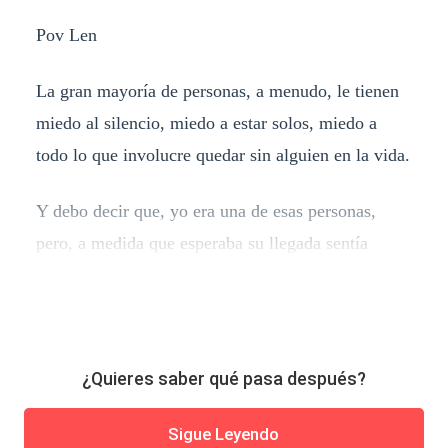
Pov Len
La gran mayoría de personas, a menudo, le tienen
miedo al silencio, miedo a estar solos, miedo a
todo lo que involucre quedar sin alguien en la vida.
Y debo decir que, yo era una de esas personas,
pero, a medida que esperaba su llegada sentía
¿Quieres saber qué pasa después?
Sigue Leyendo