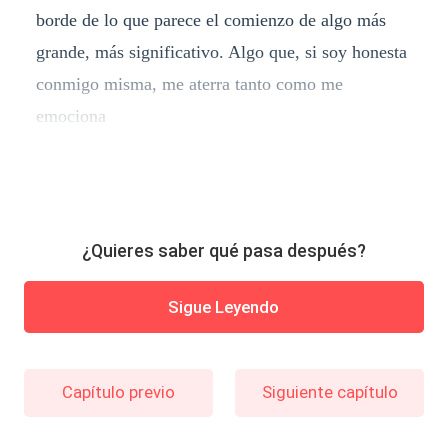
borde de lo que parece el comienzo de algo más
grande, más significativo. Algo que, si soy honesta
conmigo misma, me aterra tanto como me
emociona
¿Quieres saber qué pasa después?
Sigue Leyendo
Capítulo previo
Siguiente capítulo