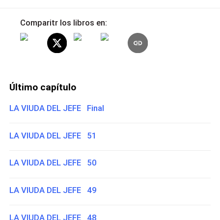
Comparitr los libros en:
Último capítulo
LA VIUDA DEL JEFE Final
LA VIUDA DEL JEFE 51
LA VIUDA DEL JEFE 50
LA VIUDA DEL JEFE 49
LA VIUDA DEL JEFE 48