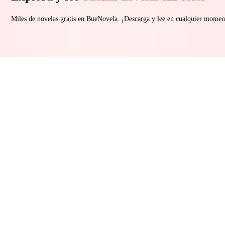
Miles de novelas gratis en BueNovela. ¡Descarga y lee en cualquier momen