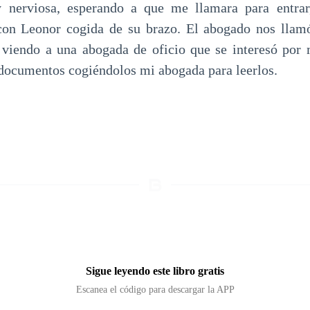
 nerviosa, esperando a que me llamara para entrar
n Leonor cogida de su brazo. El abogado nos llam
 viendo a una abogada de oficio que se interesó por 
documentos cogiéndolos mi abogada para leerlos.
Sigue leyendo este libro gratis
Escanea el código para descargar la APP