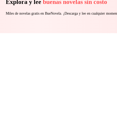
Explora y lee
buenas novelas sin costo
Miles de novelas gratis en BueNovela. ¡Descarga y lee en cualquier momen