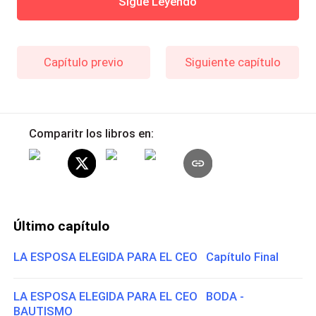
Sigue Leyendo
Capítulo previo
Siguiente capítulo
Comparitr los libros en:
Último capítulo
LA ESPOSA ELEGIDA PARA EL CEO Capítulo Final
LA ESPOSA ELEGIDA PARA EL CEO BODA -
BAUTISMO