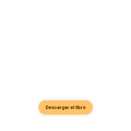
Descargar el libro