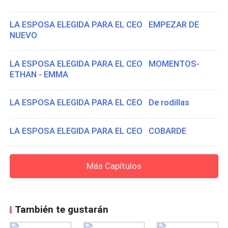
LA ESPOSA ELEGIDA PARA EL CEO EMPEZAR DE
NUEVO
LA ESPOSA ELEGIDA PARA EL CEO MOMENTOS-
ETHAN - EMMA
LA ESPOSA ELEGIDA PARA EL CEO De rodillas
LA ESPOSA ELEGIDA PARA EL CEO COBARDE
Más Capítulos
También te gustarán