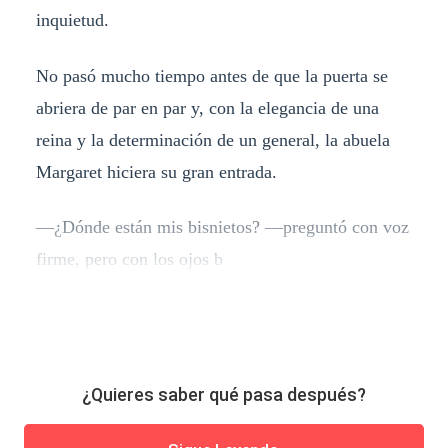
inquietud.
No pasó mucho tiempo antes de que la puerta se
abriera de par en par y, con la elegancia de una
reina y la determinación de un general, la abuela
Margaret hiciera su gran entrada.
—¿Dónde están mis bisnietos? —preguntó con voz
firme, pero con los ojos b
¿Quieres saber qué pasa después?