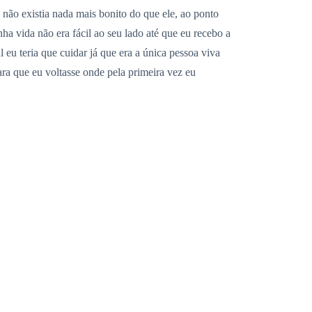
 não existia nada mais bonito do que ele, ao ponto
a vida não era fácil ao seu lado até que eu recebo a
u teria que cuidar já que era a única pessoa viva
ra que eu voltasse onde pela primeira vez eu