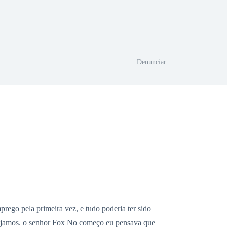
Denunciar
prego pela primeira vez, e tudo poderia ter sido
sejamos. o senhor Fox No começo eu pensava que