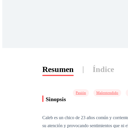
Resumen
Índice
Pasión
Malentendido
Sinopsis
Caleb es un chico de 23 años común y corriente
su atención y provocando sentimientos que ni el