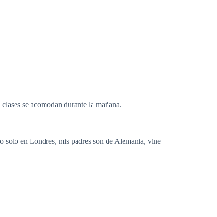
is clases se acomodan durante la mañana.
vo solo en Londres, mis padres son de Alemania, vine