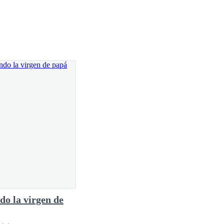
do la virgen de