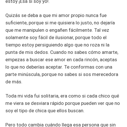
estoy ¡Esa si soy yo!.
Quizás se deba a que mi amor propio nunca fue
suficiente, porque si me quisiera lo justo, no dejaría
que me manipulen o engañen fácilmente. Tal vez
solamente soy fácil de ilusionar, porque todo el
tiempo estoy persiguiendo algo que no roza ni la
punta de mis dedos. Cuando no sabes cómo amarte,
empezas a buscar ese amor en cada rincón, aceptas
lo que no deberías aceptar. Te conformas con una
parte minúscula, porque no sabes si sos merecedora
de más.
Toda mi vida fui solitaria, era como si cada chico qué
me viera se desviara rápido porque pueden ver que no
soy el tipo de chica que ellos buscan.
Pero todo cambia cuándo llega esa persona que sin