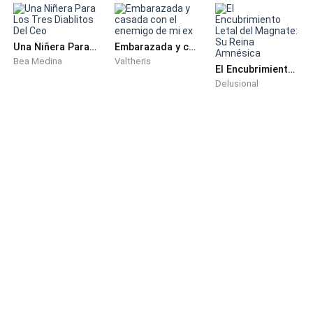
Una Niñera Para Los Tres Diablitos Del Ceo
Embarazada y casada con el enemigo de mi ex
Bea Medina
Valtheris
El Encubrimiento Letal del Magnate: Su Reina Amnésica
Delusional