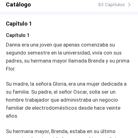
Catálogo
83 Capítulos
Capítulo 1
Capítulo 1
Danna era una joven que apenas comenzaba su
segundo semestre en la universidad, vivía con sus
padres, su hermana mayor llamada Brenda y su prima
Flor.
Su madre, la señora Gloria, era una mujer dedicada a
su familia. Su padre, el señor Oscar, solía ser un
hombre trabajador que administraba un negocio
familiar de electrodomésticos desde hace veinte
años.
Su hermana mayor, Brenda, estaba en su último