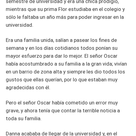
semestre de universidad y era una chica prodigio,
mientras que su prima Flor estudiaba en el colegio y
sólo le faltaba un año más para poder ingresar en la
universidad.
Era una familia unida, salían a pasear los fines de
semana y en los días cotidianos todos ponían su
mayor esfuerzo para dar lo mejor. El señor Oscar
había acostumbrado a su familia a la gran vida; vivían
en un barrio de zona alta y siempre les dio todos los
gustos que ellas querían, por lo que estaban muy
agradecidas con él.
Pero el señor Oscar había cometido un error muy
grave, y ahora tenía que contar la terrible noticia a
toda su familia.
Danna acababa de llegar de la universidad y, en el