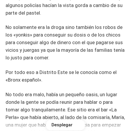
algunos policías hacían la vista gorda a cambio de su
parte del pastel.
No solamente era la droga sino también los robos de
los «yonkis» para conseguir su dosis o de los chicos
para conseguir algo de dinero con el que pagarse sus
vicios y juergas ya que la mayoría de las familias tenía
lo justo para comer.
Por todo eso a Distrito Este se le conocía como el
«Bronx español».
No todo era malo, había un pequeño oasis, un lugar
donde la gente se podía reunir para hablar o para
tomar algo tranquilamente. Ese sitio era el bar «La
Perla» que había abierto, al lado de la comisaría, María,
una mujer que había llegado de Murcia para empezar
Desplegar