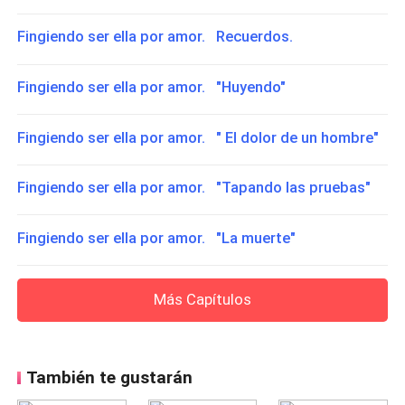
Fingiendo ser ella por amor. Recuerdos.
Fingiendo ser ella por amor. "Huyendo"
Fingiendo ser ella por amor. " El dolor de un hombre"
Fingiendo ser ella por amor. "Tapando las pruebas"
Fingiendo ser ella por amor. "La muerte"
Más Capítulos
También te gustarán