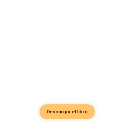
Descargar el libro