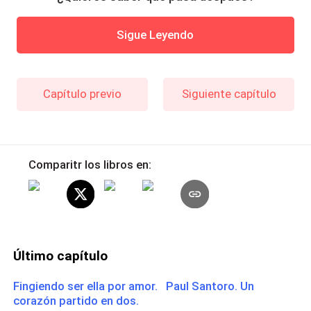
Sigue Leyendo
Capítulo previo
Siguiente capítulo
Comparitr los libros en:
Último capítulo
Fingiendo ser ella por amor. Paul Santoro. Un
corazón partido en dos.