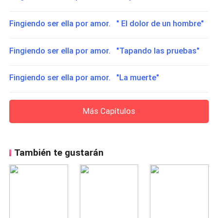
Fingiendo ser ella por amor. " El dolor de un hombre"
Fingiendo ser ella por amor. "Tapando las pruebas"
Fingiendo ser ella por amor. "La muerte"
Más Capítulos
También te gustarán