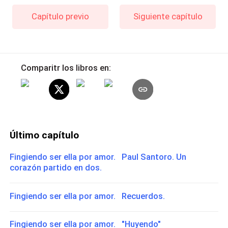
Capítulo previo
Siguiente capítulo
Comparitr los libros en:
Último capítulo
Fingiendo ser ella por amor. Paul Santoro. Un
corazón partido en dos.
Fingiendo ser ella por amor. Recuerdos.
Fingiendo ser ella por amor. "Huyendo"