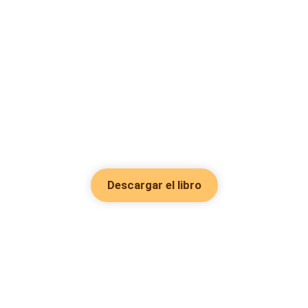
Descargar el libro
Hot Genres