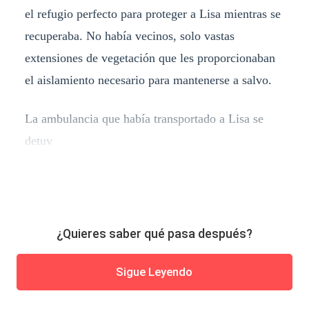
el refugio perfecto para proteger a Lisa mientras se
recuperaba. No había vecinos, solo vastas
extensiones de vegetación que les proporcionaban
el aislamiento necesario para mantenerse a salvo.
La ambulancia que había transportado a Lisa se
detuv
¿Quieres saber qué pasa después?
Sigue Leyendo