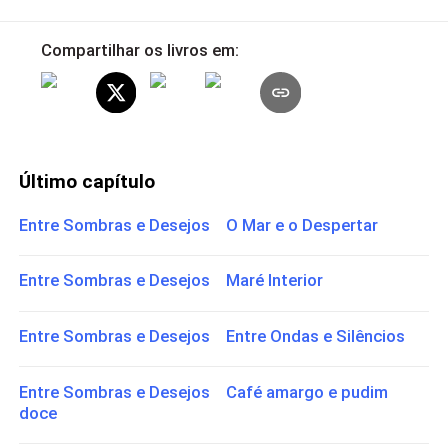
Compartilhar os livros em:
Último capítulo
Entre Sombras e Desejos O Mar e o Despertar
Entre Sombras e Desejos Maré Interior
Entre Sombras e Desejos Entre Ondas e Silêncios
Entre Sombras e Desejos Café amargo e pudim
doce