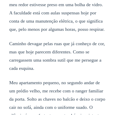
meu redor estivesse preso em uma bolha de vidro.
A faculdade está com aulas suspensas hoje por
conta de uma manutenção elétrica, o que significa
que, pelo menos por algumas horas, posso respirar.
Caminho devagar pelas ruas que já conheço de cor,
mas que hoje parecem diferentes. Como se
carregassem uma sombra sutil que me persegue a
cada esquina.
Meu apartamento pequeno, no segundo andar de
um prédio velho, me recebe com o ranger familiar
da porta. Solto as chaves no balcão e deixo o corpo
cair no sofá, ainda com o uniforme suado. O