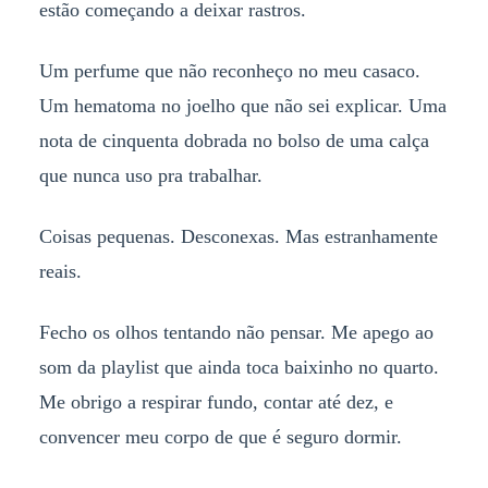
estão começando a deixar rastros.
Um perfume que não reconheço no meu casaco.
Um hematoma no joelho que não sei explicar. Uma
nota de cinquenta dobrada no bolso de uma calça
que nunca uso pra trabalhar.
Coisas pequenas. Desconexas. Mas estranhamente
reais.
Fecho os olhos tentando não pensar. Me apego ao
som da playlist que ainda toca baixinho no quarto.
Me obrigo a respirar fundo, contar até dez, e
convencer meu corpo de que é seguro dormir.