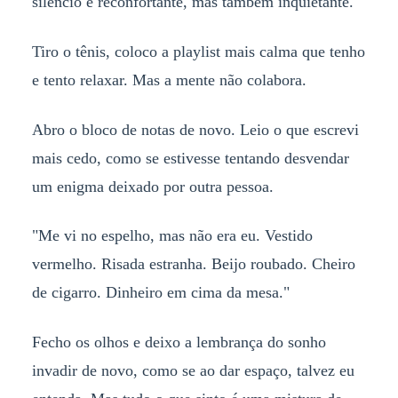
silêncio é reconfortante, mas também inquietante.
Tiro o tênis, coloco a playlist mais calma que tenho
e tento relaxar. Mas a mente não colabora.
Abro o bloco de notas de novo. Leio o que escrevi
mais cedo, como se estivesse tentando desvendar
um enigma deixado por outra pessoa.
"Me vi no espelho, mas não era eu. Vestido
vermelho. Risada estranha. Beijo roubado. Cheiro
de cigarro. Dinheiro em cima da mesa."
Fecho os olhos e deixo a lembrança do sonho
invadir de novo, como se ao dar espaço, talvez eu