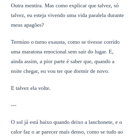
Outra mentira. Mas como explicar que talvez, só
talvez, eu esteja vivendo uma vida paralela durante
meus apagões?
Termino o turno exausta, como se tivesse corrido
uma maratona emocional sem sair do lugar. E,
ainda assim, a pior parte é saber que, quando a
noite chegar, eu vou ter que dormir de novo.
E talvez ela volte.
---
O sol já está baixo quando deixo a lanchonete, e o
calor faz o ar parecer mais denso, como se tudo ao