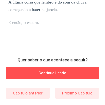
A última coisa que lembro é do som da chuva
começando a bater na janela.
E então, o escuro.
Quer saber o que acontece a seguir?
Continue Lendo
Capítulo anterior
Próximo Capítulo