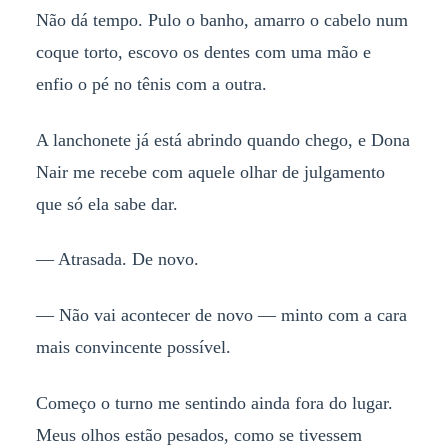
Não dá tempo. Pulo o banho, amarro o cabelo num
coque torto, escovo os dentes com uma mão e
enfio o pé no tênis com a outra.
A lanchonete já está abrindo quando chego, e Dona
Nair me recebe com aquele olhar de julgamento
que só ela sabe dar.
— Atrasada. De novo.
— Não vai acontecer de novo — minto com a cara
mais convincente possível.
Começo o turno me sentindo ainda fora do lugar.
Meus olhos estão pesados, como se tivessem