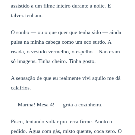
assistido a um filme inteiro durante a noite. E
talvez tenham.
O sonho — ou o que quer que tenha sido — ainda
pulsa na minha cabeça como um eco surdo. A
risada, o vestido vermelho, o espelho... Não eram
só imagens. Tinha cheiro. Tinha gosto.
A sensação de que eu realmente vivi aquilo me dá
calafrios.
— Marina! Mesa 4! — grita a cozinheira.
Pisco, tentando voltar pra terra firme. Anoto o
pedido. Água com gás, misto quente, coca zero. O