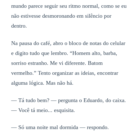
mundo parece seguir seu ritmo normal, como se eu
não estivesse desmoronando em silêncio por
dentro.
Na pausa do café, abro o bloco de notas do celular
e digito tudo que lembro. “Homem alto, barba,
sorriso estranho. Me vi diferente. Batom
vermelho.” Tento organizar as ideias, encontrar
alguma lógica. Mas não há.
— Tá tudo bem? — pergunta o Eduardo, do caixa.
— Você tá meio... esquisita.
— Só uma noite mal dormida — respondo.