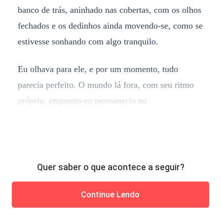
banco de trás, aninhado nas cobertas, com os olhos
fechados e os dedinhos ainda movendo-se, como se
estivesse sonhando com algo tranquilo.
Eu olhava para ele, e por um momento, tudo
parecia perfeito. O mundo lá fora, com seu ritmo
próprio, enquanto eu permanecia no
Quer saber o que acontece a seguir?
Continue Lendo