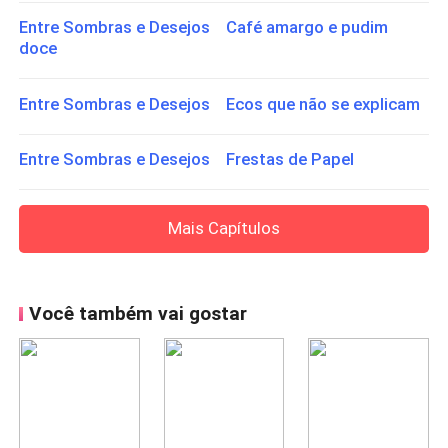
Entre Sombras e Desejos Café amargo e pudim
doce
Entre Sombras e Desejos Ecos que não se explicam
Entre Sombras e Desejos Frestas de Papel
Mais Capítulos
Você também vai gostar