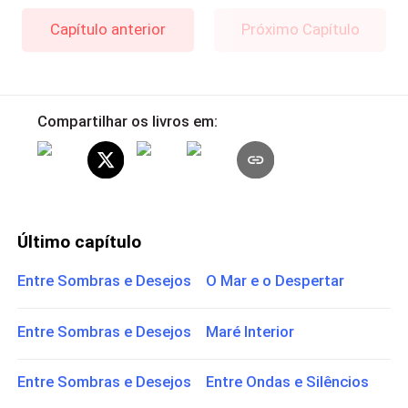
Capítulo anterior
Próximo Capítulo
Compartilhar os livros em:
Último capítulo
Entre Sombras e Desejos O Mar e o Despertar
Entre Sombras e Desejos Maré Interior
Entre Sombras e Desejos Entre Ondas e Silêncios