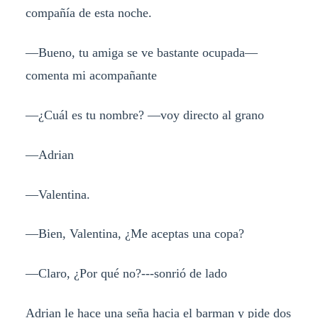
compañía de esta noche.
—Bueno, tu amiga se ve bastante ocupada—
comenta mi acompañante
—¿Cuál es tu nombre? —voy directo al grano
—Adrian
—Valentina.
—Bien, Valentina, ¿Me aceptas una copa?
—Claro, ¿Por qué no?---sonrió de lado
Adrian le hace una seña hacia el barman y pide dos