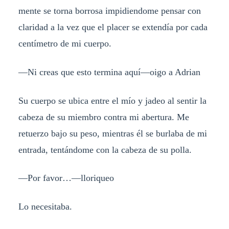
mente se torna borrosa impidiendome pensar con
claridad a la vez que el placer se extendía por cada
centímetro de mi cuerpo.
—Ni creas que esto termina aquí—oigo a Adrian
Su cuerpo se ubica entre el mío y jadeo al sentir la
cabeza de su miembro contra mi abertura. Me
retuerzo bajo su peso, mientras él se burlaba de mi
entrada, tentándome con la cabeza de su polla.
—Por favor…—lloriqueo
Lo necesitaba.