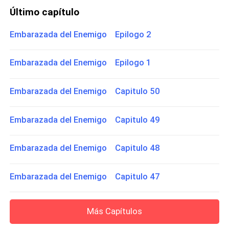
Último capítulo
Embarazada del Enemigo Epilogo 2
Embarazada del Enemigo Epilogo 1
Embarazada del Enemigo Capitulo 50
Embarazada del Enemigo Capitulo 49
Embarazada del Enemigo Capitulo 48
Embarazada del Enemigo Capitulo 47
Más Capítulos