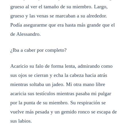
grueso al ver el tamaño de su miembro. Largo,
grueso y las venas se marcaban a su alrededor.
Podía asegurarme que era hasta más grande que el
de Alessandro.
¿Iba a caber por completo?
Acaricio su falo de forma lenta, admirando como
sus ojos se cierran y echa la cabeza hacia atrás
mientras soltaba un jadeo. Mi otra mano libre
acaricia sus testículos mientras pasaba mi pulgar
por la punta de su miembro. Su respiración se
vuelve más pesada y un gemido ronco se escapa de
sus labios.