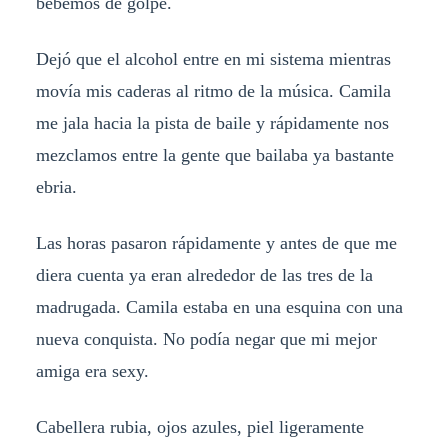
bebemos de golpe.
Dejó que el alcohol entre en mi sistema mientras
movía mis caderas al ritmo de la música. Camila
me jala hacia la pista de baile y rápidamente nos
mezclamos entre la gente que bailaba ya bastante
ebria.
Las horas pasaron rápidamente y antes de que me
diera cuenta ya eran alrededor de las tres de la
madrugada. Camila estaba en una esquina con una
nueva conquista. No podía negar que mi mejor
amiga era sexy.
Cabellera rubia, ojos azules, piel ligeramente