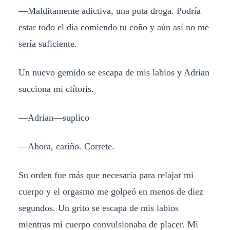
—Malditamente adictiva, una puta droga. Podría
estar todo el día comiendo tu coño y aún así no me
sería suficiente.
Un nuevo gemido se escapa de mis labios y Adrian
succiona mi clítoris.
—Adrian—suplico
—Ahora, cariño. Correte.
Su orden fue más que necesaria para relajar mi
cuerpo y el orgasmo me golpeó en menos de diez
segundos. Un grito se escapa de mis labios
mientras mi cuerpo convulsionaba de placer. Mi