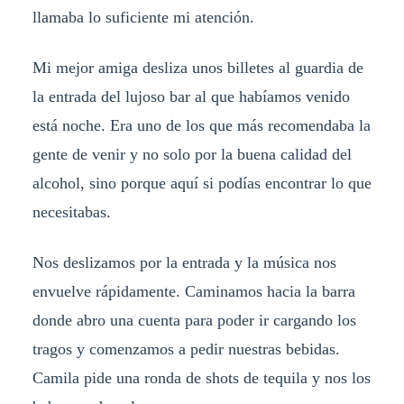
llamaba lo suficiente mi atención.
Mi mejor amiga desliza unos billetes al guardia de
la entrada del lujoso bar al que habíamos venido
está noche. Era uno de los que más recomendaba la
gente de venir y no solo por la buena calidad del
alcohol, sino porque aquí si podías encontrar lo que
necesitabas.
Nos deslizamos por la entrada y la música nos
envuelve rápidamente. Caminamos hacia la barra
donde abro una cuenta para poder ir cargando los
tragos y comenzamos a pedir nuestras bebidas.
Camila pide una ronda de shots de tequila y nos los