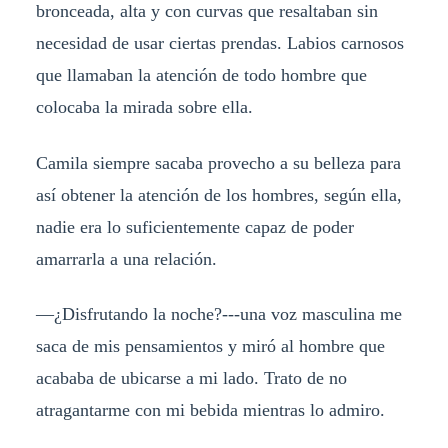
bronceada, alta y con curvas que resaltaban sin
necesidad de usar ciertas prendas. Labios carnosos
que llamaban la atención de todo hombre que
colocaba la mirada sobre ella.
Camila siempre sacaba provecho a su belleza para
así obtener la atención de los hombres, según ella,
nadie era lo suficientemente capaz de poder
amarrarla a una relación.
—¿Disfrutando la noche?---una voz masculina me
saca de mis pensamientos y miró al hombre que
acababa de ubicarse a mi lado. Trato de no
atragantarme con mi bebida mientras lo admiro.