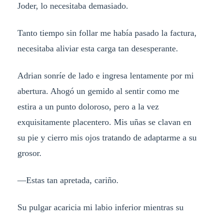
Joder, lo necesitaba demasiado.
Tanto tiempo sin follar me había pasado la factura,
necesitaba aliviar esta carga tan desesperante.
Adrian sonríe de lado e ingresa lentamente por mi
abertura. Ahogó un gemido al sentir como me
estira a un punto doloroso, pero a la vez
exquisitamente placentero. Mis uñas se clavan en
su pie y cierro mis ojos tratando de adaptarme a su
grosor.
—Estas tan apretada, cariño.
Su pulgar acaricia mi labio inferior mientras su