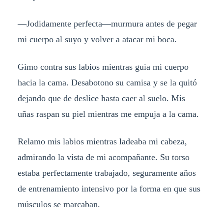
—Jodidamente perfecta—murmura antes de pegar
mi cuerpo al suyo y volver a atacar mi boca.
Gimo contra sus labios mientras guia mi cuerpo
hacia la cama. Desabotono su camisa y se la quitó
dejando que de deslice hasta caer al suelo. Mis
uñas raspan su piel mientras me empuja a la cama.
Relamo mis labios mientras ladeaba mi cabeza,
admirando la vista de mi acompañante. Su torso
estaba perfectamente trabajado, seguramente años
de entrenamiento intensivo por la forma en que sus
músculos se marcaban.