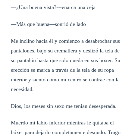
—¿Una buena vista?---enarca una ceja
—Más que buena—sonrió de lado
Me inclino hacia él y comienzo a desabrochar sus
pantalones, bajo su cremallera y deslizó la tela de
su pantalón hasta que solo queda en sus boxer. Su
erección se marca a través de la tela de su ropa
interior y siento como mi centro se contrae con la
necesidad.
Dios, los meses sin sexo me tenian desesperada.
Muerdo mi labio inferior mientras le quitaba el
bóxer para dejarlo completamente desnudo. Trago