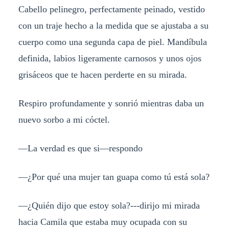
Cabello pelinegro, perfectamente peinado, vestido
con un traje hecho a la medida que se ajustaba a su
cuerpo como una segunda capa de piel. Mandíbula
definida, labios ligeramente carnosos y unos ojos
grisáceos que te hacen perderte en su mirada.
Respiro profundamente y sonrió mientras daba un
nuevo sorbo a mi cóctel.
—La verdad es que si—respondo
—¿Por qué una mujer tan guapa como tú está sola?
—¿Quién dijo que estoy sola?---dirijo mi mirada
hacia Camila que estaba muy ocupada con su