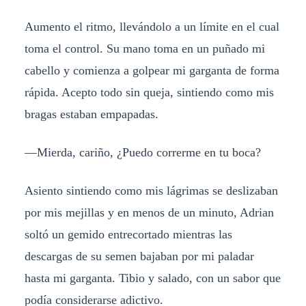
Aumento el ritmo, llevándolo a un límite en el cual
toma el control. Su mano toma en un puñado mi
cabello y comienza a golpear mi garganta de forma
rápida. Acepto todo sin queja, sintiendo como mis
bragas estaban empapadas.
—Mierda, cariño, ¿Puedo correrme en tu boca?
Asiento sintiendo como mis lágrimas se deslizaban
por mis mejillas y en menos de un minuto, Adrian
soltó un gemido entrecortado mientras las
descargas de su semen bajaban por mi paladar
hasta mi garganta. Tibio y salado, con un sabor que
podía considerarse adictivo.