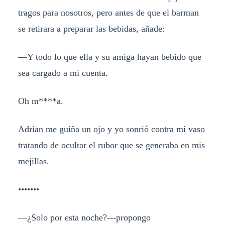
tragos para nosotros, pero antes de que el barman
se retirara a preparar las bebidas, añade:
—Y todo lo que ella y su amiga hayan bebido que
sea cargado a mi cuenta.
Oh m****a.
Adrian me guiña un ojo y yo sonrió contra mi vaso
tratando de ocultar el rubor que se generaba en mis
mejillas.
•••••••
—¿Solo por esta noche?---propongo