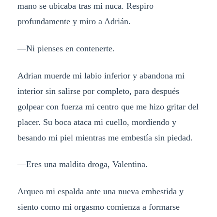
mano se ubicaba tras mi nuca. Respiro
profundamente y miro a Adrián.
—Ni pienses en contenerte.
Adrian muerde mi labio inferior y abandona mi
interior sin salirse por completo, para después
golpear con fuerza mi centro que me hizo gritar del
placer. Su boca ataca mi cuello, mordiendo y
besando mi piel mientras me embestía sin piedad.
—Eres una maldita droga, Valentina.
Arqueo mi espalda ante una nueva embestida y
siento como mi orgasmo comienza a formarse