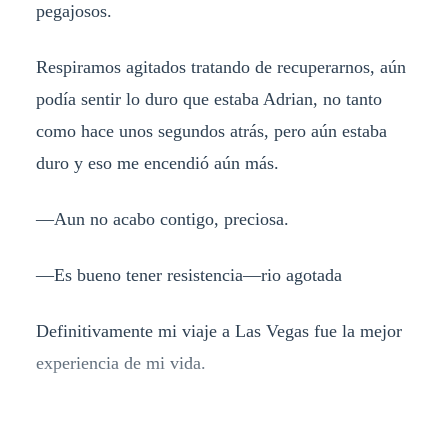
pegajosos.
Respiramos agitados tratando de recuperarnos, aún
podía sentir lo duro que estaba Adrian, no tanto
como hace unos segundos atrás, pero aún estaba
duro y eso me encendió aún más.
—Aun no acabo contigo, preciosa.
—Es bueno tener resistencia—rio agotada
Definitivamente mi viaje a Las Vegas fue la mejor
experiencia de mi vida.