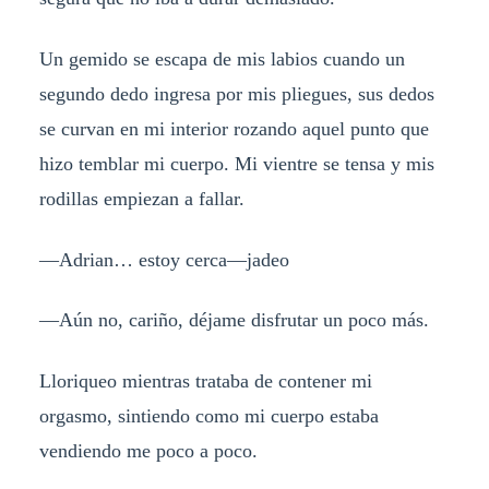
Un gemido se escapa de mis labios cuando un
segundo dedo ingresa por mis pliegues, sus dedos
se curvan en mi interior rozando aquel punto que
hizo temblar mi cuerpo. Mi vientre se tensa y mis
rodillas empiezan a fallar.
—Adrian… estoy cerca—jadeo
—Aún no, cariño, déjame disfrutar un poco más.
Lloriqueo mientras trataba de contener mi
orgasmo, sintiendo como mi cuerpo estaba
vendiendo me poco a poco.