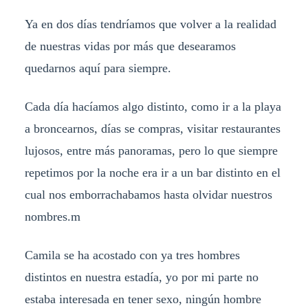
Ya en dos días tendríamos que volver a la realidad
de nuestras vidas por más que desearamos
quedarnos aquí para siempre.
Cada día hacíamos algo distinto, como ir a la playa
a broncearnos, días se compras, visitar restaurantes
lujosos, entre más panoramas, pero lo que siempre
repetimos por la noche era ir a un bar distinto en el
cual nos emborrachabamos hasta olvidar nuestros
nombres.m
Camila se ha acostado con ya tres hombres
distintos en nuestra estadía, yo por mi parte no
estaba interesada en tener sexo, ningún hombre