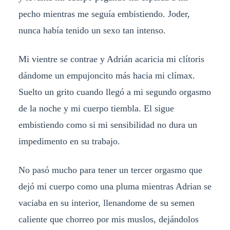
pecho mientras me seguía embistiendo. Joder,
nunca había tenido un sexo tan intenso.
Mi vientre se contrae y Adrián acaricia mi clítoris
dándome un empujoncito más hacia mi clímax.
Suelto un grito cuando llegó a mi segundo orgasmo
de la noche y mi cuerpo tiembla. El sigue
embistiendo como si mi sensibilidad no dura un
impedimento en su trabajo.
No pasó mucho para tener un tercer orgasmo que
dejó mi cuerpo como una pluma mientras Adrian se
vaciaba en su interior, llenandome de su semen
caliente que chorreo por mis muslos, dejándolos