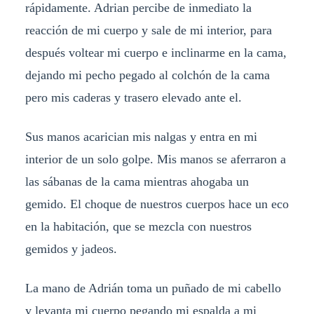
rápidamente. Adrian percibe de inmediato la
reacción de mi cuerpo y sale de mi interior, para
después voltear mi cuerpo e inclinarme en la cama,
dejando mi pecho pegado al colchón de la cama
pero mis caderas y trasero elevado ante el.
Sus manos acarician mis nalgas y entra en mi
interior de un solo golpe. Mis manos se aferraron a
las sábanas de la cama mientras ahogaba un
gemido. El choque de nuestros cuerpos hace un eco
en la habitación, que se mezcla con nuestros
gemidos y jadeos.
La mano de Adrián toma un puñado de mi cabello
y levanta mi cuerpo pegando mi espalda a mi