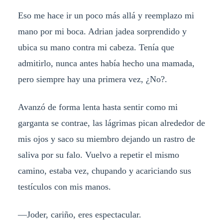
Eso me hace ir un poco más allá y reemplazo mi
mano por mi boca. Adrian jadea sorprendido y
ubica su mano contra mi cabeza. Tenía que
admitirlo, nunca antes había hecho una mamada,
pero siempre hay una primera vez, ¿No?.
Avanzó de forma lenta hasta sentir como mi
garganta se contrae, las lágrimas pican alrededor de
mis ojos y saco su miembro dejando un rastro de
saliva por su falo. Vuelvo a repetir el mismo
camino, estaba vez, chupando y acariciando sus
testículos con mis manos.
—Joder, cariño, eres espectacular.