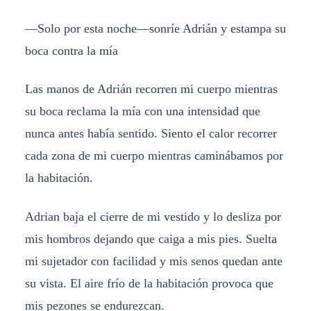
—Solo por esta noche—sonríe Adrián y estampa su
boca contra la mía
Las manos de Adrián recorren mi cuerpo mientras
su boca reclama la mía con una intensidad que
nunca antes había sentido. Siento el calor recorrer
cada zona de mi cuerpo mientras caminábamos por
la habitación.
Adrian baja el cierre de mi vestido y lo desliza por
mis hombros dejando que caiga a mis pies. Suelta
mi sujetador con facilidad y mis senos quedan ante
su vista. El aire frío de la habitación provoca que
mis pezones se endurezcan.