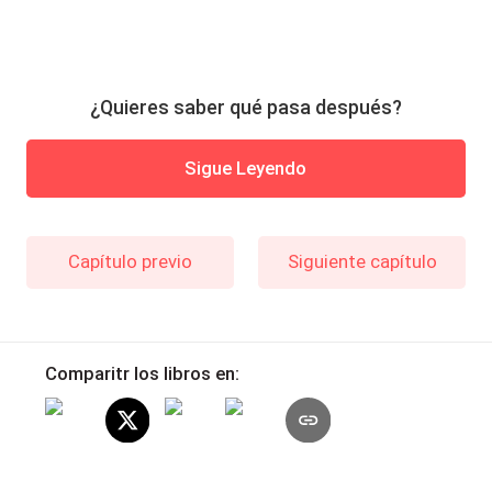
¿Quieres saber qué pasa después?
Sigue Leyendo
Capítulo previo
Siguiente capítulo
Comparitr los libros en: