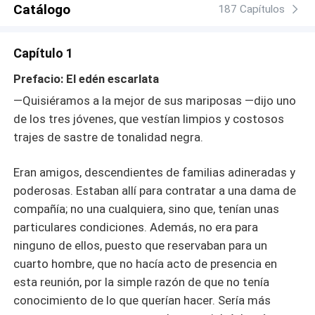
Catálogo
187 Capítulos
Capítulo 1
Prefacio: El edén escarlata
—Quisiéramos a la mejor de sus mariposas —dijo uno
de los tres jóvenes, que vestían limpios y costosos
trajes de sastre de tonalidad negra.
Eran amigos, descendientes de familias adineradas y
poderosas. Estaban allí para contratar a una dama de
compañía; no una cualquiera, sino que, tenían unas
particulares condiciones. Además, no era para
ninguno de ellos, puesto que reservaban para un
cuarto hombre, que no hacía acto de presencia en
esta reunión, por la simple razón de que no tenía
conocimiento de lo que querían hacer. Sería más