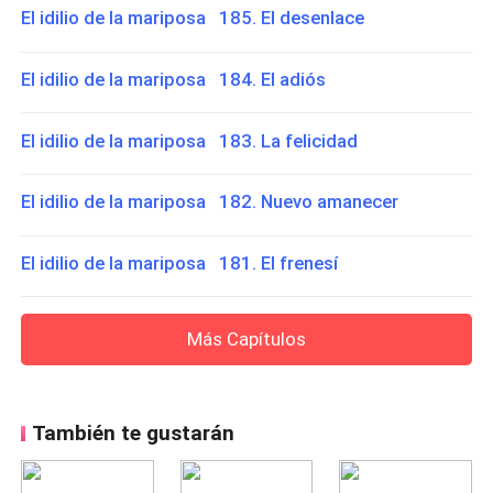
El idilio de la mariposa 185. El desenlace
El idilio de la mariposa 184. El adiós
El idilio de la mariposa 183. La felicidad
El idilio de la mariposa 182. Nuevo amanecer
El idilio de la mariposa 181. El frenesí
Más Capítulos
También te gustarán