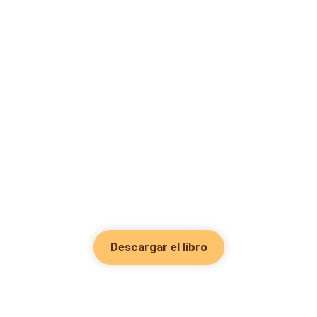
Descargar el libro