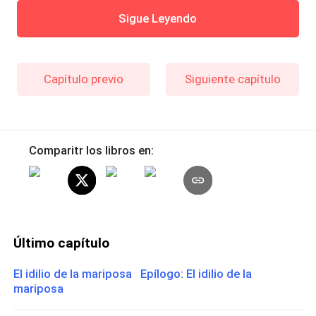
Sigue Leyendo
Capítulo previo
Siguiente capítulo
Comparitr los libros en:
Último capítulo
El idilio de la mariposa Epílogo: El idilio de la
mariposa