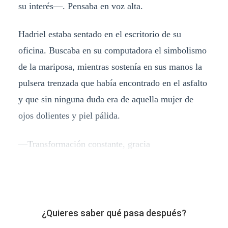
su interés—. Pensaba en voz alta.
Hadriel estaba sentado en el escritorio de su
oficina. Buscaba en su computadora el simbolismo
de la mariposa, mientras sostenía en sus manos la
pulsera trenzada que había encontrado en el asfalto
y que sin ninguna duda era de aquella mujer de
ojos dolientes y piel pálida.
—Transformación constante, gracia
¿Quieres saber qué pasa después?