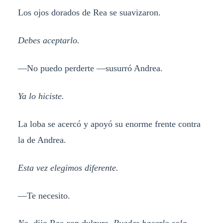
Los ojos dorados de Rea se suavizaron.
Debes aceptarlo.
—No puedo perderte —susurró Andrea.
Ya lo hiciste.
La loba se acercó y apoyó su enorme frente contra
la de Andrea.
Esta vez elegimos diferente.
—Te necesito.