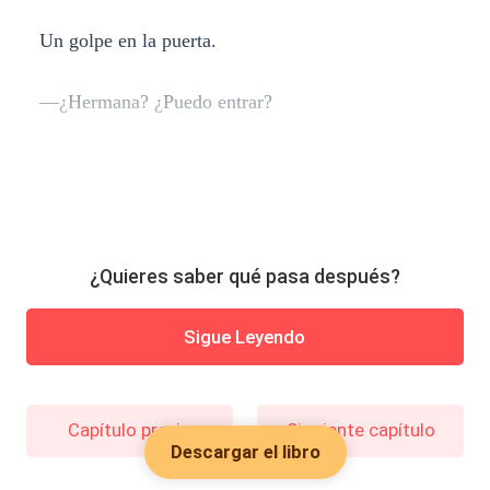
Un golpe en la puerta.
—¿Hermana? ¿Puedo entrar?
¿Quieres saber qué pasa después?
Sigue Leyendo
Capítulo previo
Siguiente capítulo
Descargar el libro