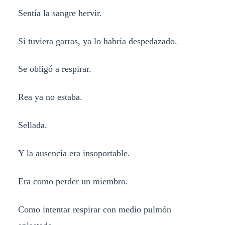
Sentía la sangre hervir.
Si tuviera garras, ya lo habría despedazado.
Se obligó a respirar.
Rea ya no estaba.
Sellada.
Y la ausencia era insoportable.
Era como perder un miembro.
Como intentar respirar con medio pulmón