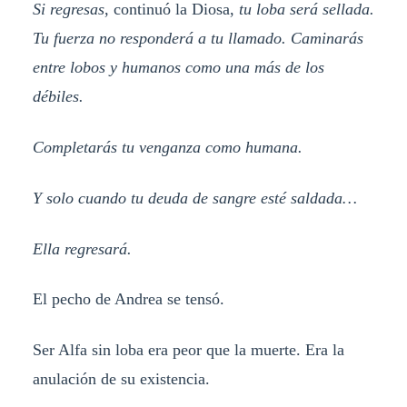
Si regresas
, continuó la Diosa,
tu loba será sellada.
Tu fuerza no responderá a tu llamado. Caminarás
entre lobos y humanos como una más de los
débiles.
Completarás tu venganza como humana.
Y solo cuando tu deuda de sangre esté saldada…
Ella regresará.
El pecho de Andrea se tensó.
Ser Alfa sin loba era peor que la muerte. Era la
anulación de su existencia.