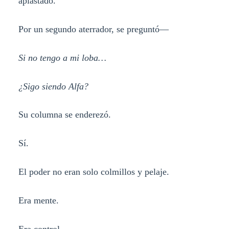
aplastado.
Por un segundo aterrador, se preguntó—
Si no tengo a mi loba…
¿Sigo siendo Alfa?
Su columna se enderezó.
Sí.
El poder no eran solo colmillos y pelaje.
Era mente.