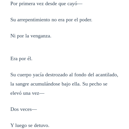
Por primera vez desde que cayó—
Su arrepentimiento no era por el poder.
Ni por la venganza.
Era por él.
Su cuerpo yacía destrozado al fondo del acantilado,
la sangre acumulándose bajo ella. Su pecho se
elevó una vez—
Dos veces—
Y luego se detuvo.