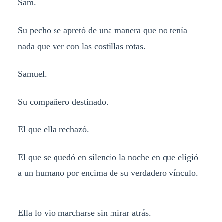
Sam.
Su pecho se apretó de una manera que no tenía
nada que ver con las costillas rotas.
Samuel.
Su compañero destinado.
El que ella rechazó.
El que se quedó en silencio la noche en que eligió
a un humano por encima de su verdadero vínculo.
Ella lo vio marcharse sin mirar atrás.