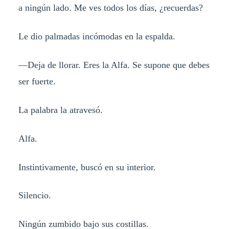
a ningún lado. Me ves todos los días, ¿recuerdas?
Le dio palmadas incómodas en la espalda.
—Deja de llorar. Eres la Alfa. Se supone que debes
ser fuerte.
La palabra la atravesó.
Alfa.
Instintivamente, buscó en su interior.
Silencio.
Ningún zumbido bajo sus costillas.