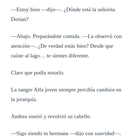
—Estoy bien —dijo—. ¿Dónde está la señorita
Dorian?
—Abajo. Preparándote comida. —La observó con
atención—. ¿De verdad estás bien? Desde que
caíste al lago… te sientes diferente.
Claro que podía notarlo.
La sangre Alfa joven siempre percibía cambios en
la jerarquía.
Andrea sonrió y revolvió su cabello.
—Sigo siendo tu hermana —dijo con suavidad—.