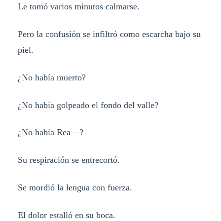
Le tomó varios minutos calmarse.
Pero la confusión se infiltró como escarcha bajo su
piel.
¿No había muerto?
¿No había golpeado el fondo del valle?
¿No había Rea—?
Su respiración se entrecortó.
Se mordió la lengua con fuerza.
El dolor estalló en su boca.