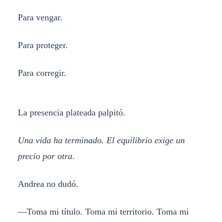
Para vengar.
Para proteger.
Para corregir.
La presencia plateada palpitó.
Una vida ha terminado. El equilibrio exige un
precio por otra.
Andrea no dudó.
—Toma mi título. Toma mi territorio. Toma mi