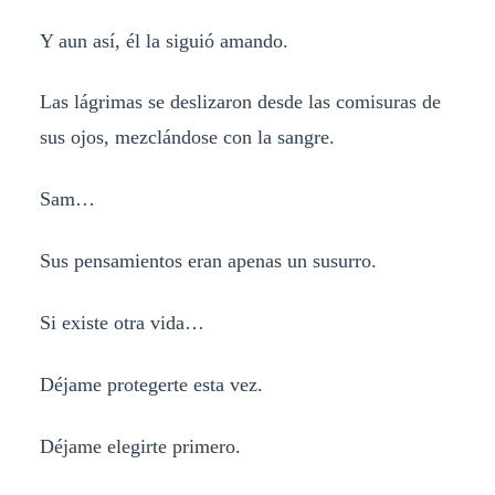
Y aun así, él la siguió amando.
Las lágrimas se deslizaron desde las comisuras de
sus ojos, mezclándose con la sangre.
Sam…
Sus pensamientos eran apenas un susurro.
Si existe otra vida…
Déjame protegerte esta vez.
Déjame elegirte primero.