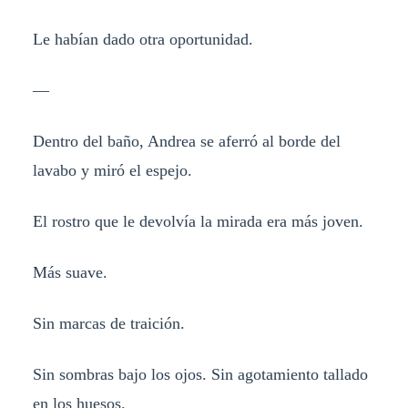
Le habían dado otra oportunidad.
—
Dentro del baño, Andrea se aferró al borde del
lavabo y miró el espejo.
El rostro que le devolvía la mirada era más joven.
Más suave.
Sin marcas de traición.
Sin sombras bajo los ojos. Sin agotamiento tallado
en los huesos.