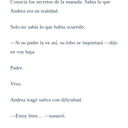
Conocía los secretos de la manada. Sabía lo que
Andrea era en realidad.
Solo no sabía lo que había ocurrido.
—Si su padre la ve así, su lobo se inquietará —dijo
en voz baja.
Padre.
Vivo.
Andrea tragó saliva con dificultad.
—Estoy bien… —susurró.