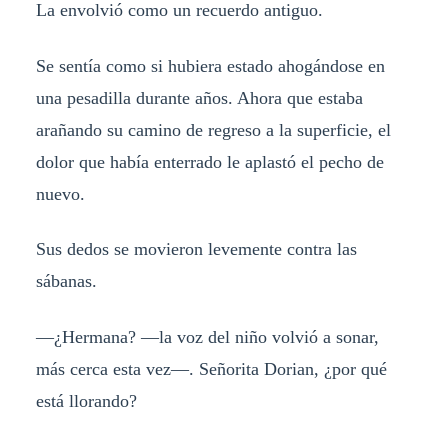
La envolvió como un recuerdo antiguo.
Se sentía como si hubiera estado ahogándose en
una pesadilla durante años. Ahora que estaba
arañando su camino de regreso a la superficie, el
dolor que había enterrado le aplastó el pecho de
nuevo.
Sus dedos se movieron levemente contra las
sábanas.
—¿Hermana? —la voz del niño volvió a sonar,
más cerca esta vez—. Señorita Dorian, ¿por qué
está llorando?