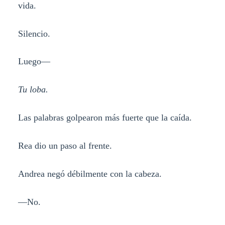
vida.
Silencio.
Luego—
Tu loba.
Las palabras golpearon más fuerte que la caída.
Rea dio un paso al frente.
Andrea negó débilmente con la cabeza.
—No.