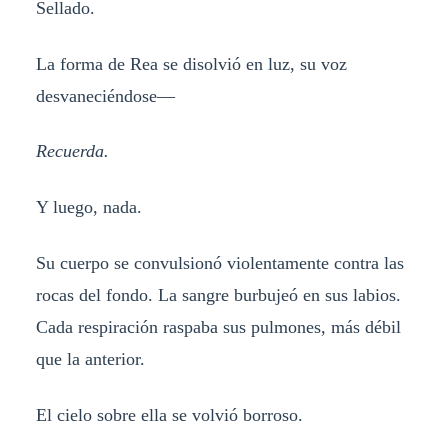
Sellado.
La forma de Rea se disolvió en luz, su voz
desvaneciéndose—
Recuerda.
Y luego, nada.
Su cuerpo se convulsionó violentamente contra las
rocas del fondo. La sangre burbujeó en sus labios.
Cada respiración raspaba sus pulmones, más débil
que la anterior.
El cielo sobre ella se volvió borroso.