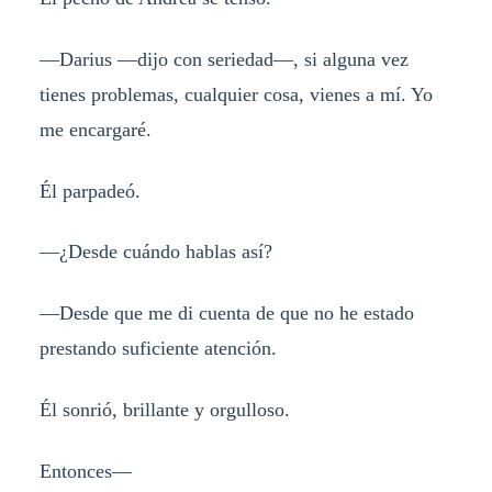
—Darius —dijo con seriedad—, si alguna vez
tienes problemas, cualquier cosa, vienes a mí. Yo
me encargaré.
Él parpadeó.
—¿Desde cuándo hablas así?
—Desde que me di cuenta de que no he estado
prestando suficiente atención.
Él sonrió, brillante y orgulloso.
Entonces—