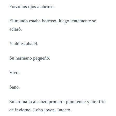
Forzó los ojos a abrirse.
El mundo estaba borroso, luego lentamente se
aclaró.
Y ahí estaba él.
Su hermano pequeño.
Vivo.
Sano.
Su aroma la alcanzó primero: pino tenue y aire frío
de invierno. Lobo joven. Intacto.