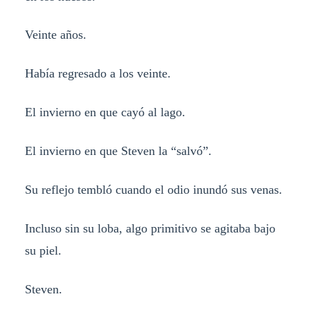
Veinte años.
Había regresado a los veinte.
El invierno en que cayó al lago.
El invierno en que Steven la “salvó”.
Su reflejo tembló cuando el odio inundó sus venas.
Incluso sin su loba, algo primitivo se agitaba bajo
su piel.
Steven.