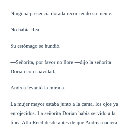
Ninguna presencia dorada recorriendo su mente.
No había Rea.
Su estómago se hundió.
—Señorita, por favor no llore —dijo la señorita
Dorian con suavidad.
Andrea levantó la mirada.
La mujer mayor estaba junto a la cama, los ojos ya
enrojecidos. La señorita Dorian había servido a la
línea Alfa Reed desde antes de que Andrea naciera.