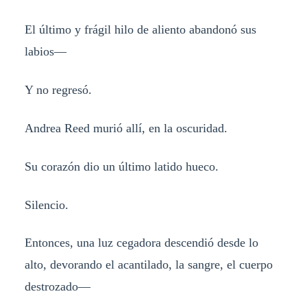
El último y frágil hilo de aliento abandonó sus
labios—
Y no regresó.
Andrea Reed murió allí, en la oscuridad.
Su corazón dio un último latido hueco.
Silencio.
Entonces, una luz cegadora descendió desde lo
alto, devorando el acantilado, la sangre, el cuerpo
destrozado—