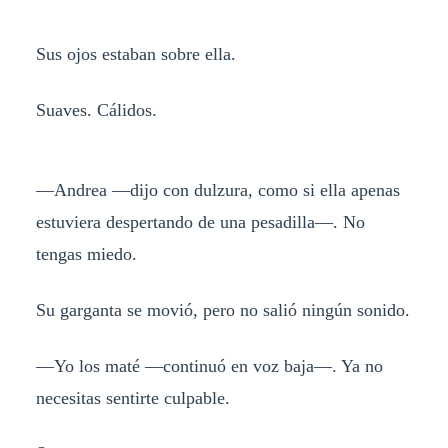
Sus ojos estaban sobre ella.
Suaves. Cálidos.
—Andrea —dijo con dulzura, como si ella apenas
estuviera despertando de una pesadilla—. No
tengas miedo.
Su garganta se movió, pero no salió ningún sonido.
—Yo los maté —continuó en voz baja—. Ya no
necesitas sentirte culpable.