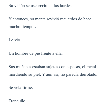
Su visión se oscureció en los bordes—
Y entonces, su mente revivió recuerdos de hace
mucho tiempo…
Lo vio.
Un hombre de pie frente a ella.
Sus muñecas estaban sujetas con esposas, el metal
mordiendo su piel. Y aun así, no parecía derrotado.
Se veía firme.
Tranquilo.