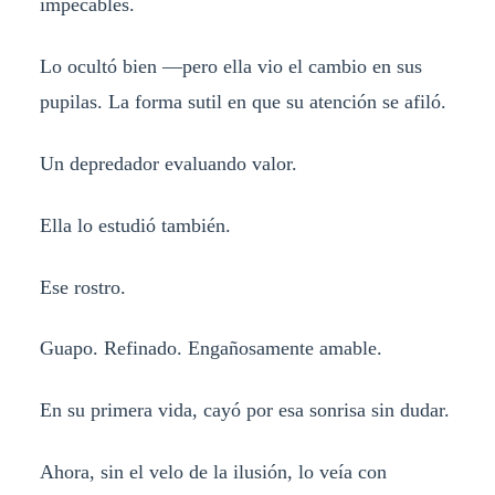
impecables.
Lo ocultó bien —pero ella vio el cambio en sus
pupilas. La forma sutil en que su atención se afiló.
Un depredador evaluando valor.
Ella lo estudió también.
Ese rostro.
Guapo. Refinado. Engañosamente amable.
En su primera vida, cayó por esa sonrisa sin dudar.
Ahora, sin el velo de la ilusión, lo veía con