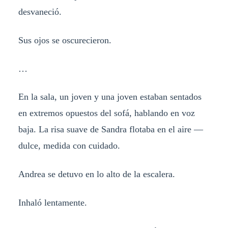
desvaneció.
Sus ojos se oscurecieron.
…
En la sala, un joven y una joven estaban sentados
en extremos opuestos del sofá, hablando en voz
baja. La risa suave de Sandra flotaba en el aire —
dulce, medida con cuidado.
Andrea se detuvo en lo alto de la escalera.
Inhaló lentamente.