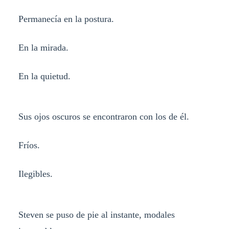
Permanecía en la postura.
En la mirada.
En la quietud.
Sus ojos oscuros se encontraron con los de él.
Fríos.
Ilegibles.
Steven se puso de pie al instante, modales