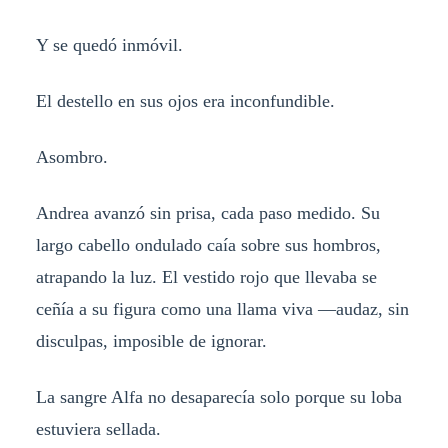
Y se quedó inmóvil.
El destello en sus ojos era inconfundible.
Asombro.
Andrea avanzó sin prisa, cada paso medido. Su
largo cabello ondulado caía sobre sus hombros,
atrapando la luz. El vestido rojo que llevaba se
ceñía a su figura como una llama viva —audaz, sin
disculpas, imposible de ignorar.
La sangre Alfa no desaparecía solo porque su loba
estuviera sellada.