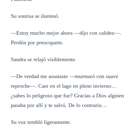
Su sonrisa se iluminó.
—Estoy mucho mejor ahora —dijo con calidez—.
Perdón por preocuparte.
Sandra se relajó visiblemente.
—De verdad me asustaste —murmuró con suave
reproche—. Caer en el lago en pleno invierno…
¿sabes lo peligroso que fue? Gracias a Dios alguien
pasaba por allí y te salvó. De lo contrario…
Su voz tembló ligeramente.