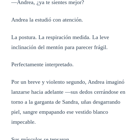
—Andrea, ¿ya te sientes mejor?
Andrea la estudió con atención.
La postura. La respiración medida. La leve
inclinación del mentón para parecer frágil.
Perfectamente interpretado.
Por un breve y violento segundo, Andrea imaginó
lanzarse hacia adelante —sus dedos cerrándose en
torno a la garganta de Sandra, uñas desgarrando
piel, sangre empapando ese vestido blanco
impecable.
Sus músculos se tensaron.