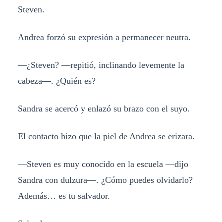
Steven.
Andrea forzó su expresión a permanecer neutra.
—¿Steven? —repitió, inclinando levemente la
cabeza—. ¿Quién es?
Sandra se acercó y enlazó su brazo con el suyo.
El contacto hizo que la piel de Andrea se erizara.
—Steven es muy conocido en la escuela —dijo
Sandra con dulzura—. ¿Cómo puedes olvidarlo?
Además… es tu salvador.