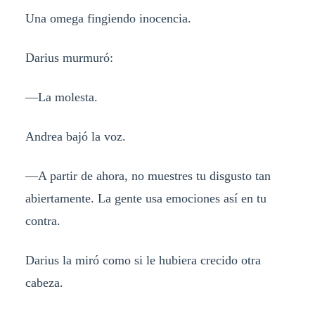
Una omega fingiendo inocencia.
Darius murmuró:
—La molesta.
Andrea bajó la voz.
—A partir de ahora, no muestres tu disgusto tan
abiertamente. La gente usa emociones así en tu
contra.
Darius la miró como si le hubiera crecido otra
cabeza.