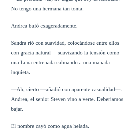
No tengo una hermana tan tonta.
Andrea bufó exageradamente.
Sandra rió con suavidad, colocándose entre ellos
con gracia natural —suavizando la tensión como
una Luna entrenada calmando a una manada
inquieta.
—Ah, cierto —añadió con aparente casualidad—.
Andrea, el senior Steven vino a verte. Deberíamos
bajar.
El nombre cayó como agua helada.