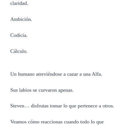
claridad.
Ambición.
Codicia.
Cálculo.
Un humano atreviéndose a cazar a una Alfa.
Sus labios se curvaron apenas.
Steven… disfrutas tomar lo que pertenece a otros.
Veamos cómo reaccionas cuando todo lo que