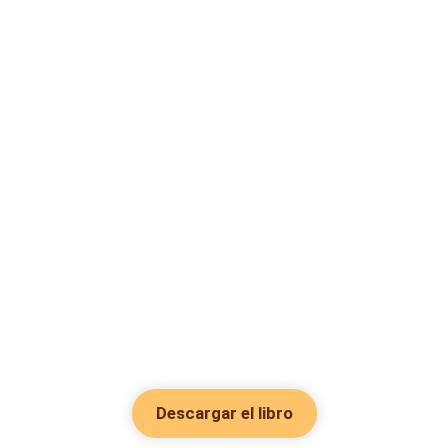
Descargar el libro