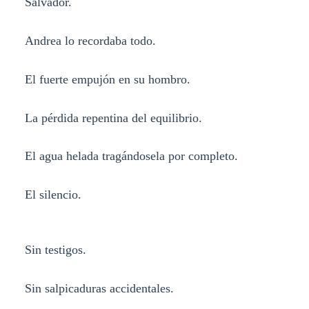
Salvador.
Andrea lo recordaba todo.
El fuerte empujón en su hombro.
La pérdida repentina del equilibrio.
El agua helada tragándosela por completo.
El silencio.
Sin testigos.
Sin salpicaduras accidentales.