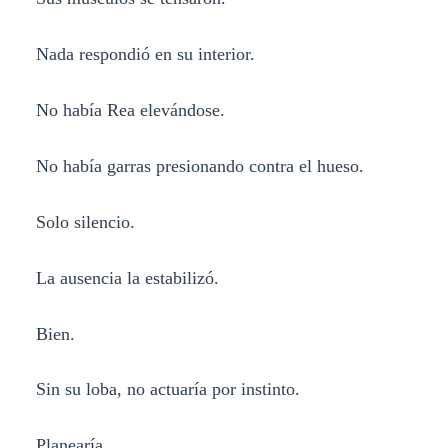
Nada respondió en su interior.
No había Rea elevándose.
No había garras presionando contra el hueso.
Solo silencio.
La ausencia la estabilizó.
Bien.
Sin su loba, no actuaría por instinto.
Planearía.