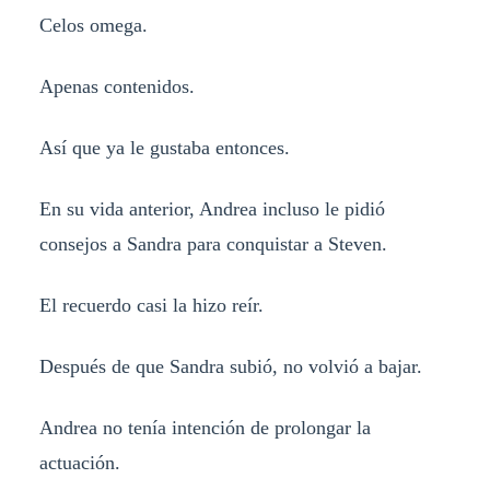
Celos omega.
Apenas contenidos.
Así que ya le gustaba entonces.
En su vida anterior, Andrea incluso le pidió
consejos a Sandra para conquistar a Steven.
El recuerdo casi la hizo reír.
Después de que Sandra subió, no volvió a bajar.
Andrea no tenía intención de prolongar la
actuación.