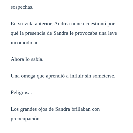
sospechas.
En su vida anterior, Andrea nunca cuestionó por
qué la presencia de Sandra le provocaba una leve
incomodidad.
Ahora lo sabía.
Una omega que aprendió a influir sin someterse.
Peligrosa.
Los grandes ojos de Sandra brillaban con
preocupación.