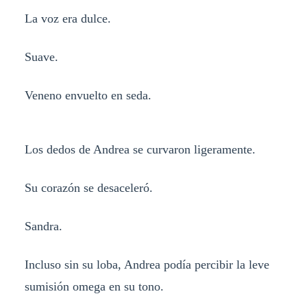
La voz era dulce.
Suave.
Veneno envuelto en seda.
Los dedos de Andrea se curvaron ligeramente.
Su corazón se desaceleró.
Sandra.
Incluso sin su loba, Andrea podía percibir la leve
sumisión omega en su tono.