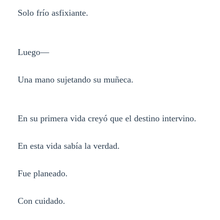
Solo frío asfixiante.
Luego—
Una mano sujetando su muñeca.
En su primera vida creyó que el destino intervino.
En esta vida sabía la verdad.
Fue planeado.
Con cuidado.