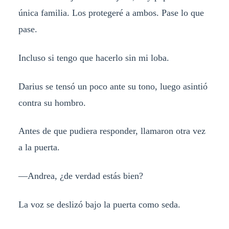
única familia. Los protegeré a ambos. Pase lo que
pase.
Incluso si tengo que hacerlo sin mi loba.
Darius se tensó un poco ante su tono, luego asintió
contra su hombro.
Antes de que pudiera responder, llamaron otra vez
a la puerta.
—Andrea, ¿de verdad estás bien?
La voz se deslizó bajo la puerta como seda.