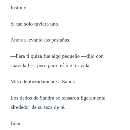
Instinto.
Si tan solo tuviera uno.
Andrea levantó las pestañas.
—Para ti quizá fue algo pequeño —dijo con
suavidad—, pero para mí fue mi vida.
Miró deliberadamente a Sandra.
Los dedos de Sandra se tensaron ligeramente
alrededor de su taza de té.
Bien.