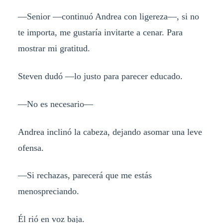
—Senior —continuó Andrea con ligereza—, si no
te importa, me gustaría invitarte a cenar. Para
mostrar mi gratitud.
Steven dudó —lo justo para parecer educado.
—No es necesario—
Andrea inclinó la cabeza, dejando asomar una leve
ofensa.
—Si rechazas, parecerá que me estás
menospreciando.
Él rió en voz baja.