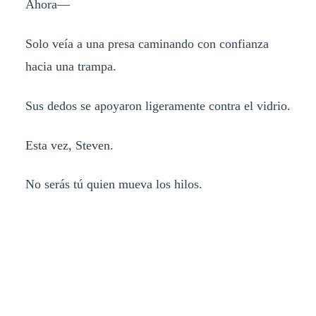
Ahora—
Solo veía a una presa caminando con confianza
hacia una trampa.
Sus dedos se apoyaron ligeramente contra el vidrio.
Esta vez, Steven.
No serás tú quien mueva los hilos.