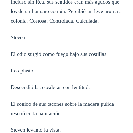
Incluso sin Rea, sus sentidos eran más agudos que
los de un humano común. Percibió un leve aroma a
colonia. Costosa. Controlada. Calculada.
Steven.
El odio surgió como fuego bajo sus costillas.
Lo aplastó.
Descendió las escaleras con lentitud.
El sonido de sus tacones sobre la madera pulida
resonó en la habitación.
Steven levantó la vista.