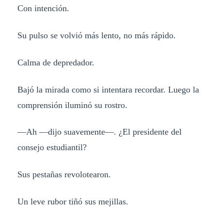
Con intención.
Su pulso se volvió más lento, no más rápido.
Calma de depredador.
Bajó la mirada como si intentara recordar. Luego la
comprensión iluminó su rostro.
—Ah —dijo suavemente—. ¿El presidente del
consejo estudiantil?
Sus pestañas revolotearon.
Un leve rubor tiñó sus mejillas.