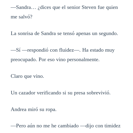
—Sandra… ¿dices que el senior Steven fue quien
me salvó?
La sonrisa de Sandra se tensó apenas un segundo.
—Sí —respondió con fluidez—. Ha estado muy
preocupado. Por eso vino personalmente.
Claro que vino.
Un cazador verificando si su presa sobrevivió.
Andrea miró su ropa.
—Pero aún no me he cambiado —dijo con timidez