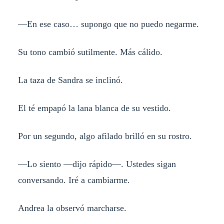
—En ese caso… supongo que no puedo negarme.
Su tono cambió sutilmente. Más cálido.
La taza de Sandra se inclinó.
El té empapó la lana blanca de su vestido.
Por un segundo, algo afilado brilló en su rostro.
—Lo siento —dijo rápido—. Ustedes sigan
conversando. Iré a cambiarme.
Andrea la observó marcharse.