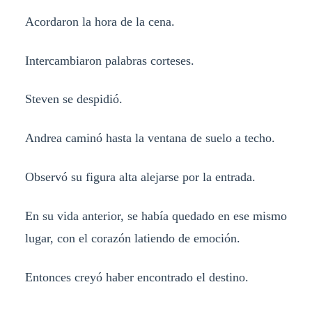
Acordaron la hora de la cena.
Intercambiaron palabras corteses.
Steven se despidió.
Andrea caminó hasta la ventana de suelo a techo.
Observó su figura alta alejarse por la entrada.
En su vida anterior, se había quedado en ese mismo
lugar, con el corazón latiendo de emoción.
Entonces creyó haber encontrado el destino.