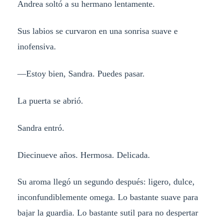
Andrea soltó a su hermano lentamente.
Sus labios se curvaron en una sonrisa suave e
inofensiva.
—Estoy bien, Sandra. Puedes pasar.
La puerta se abrió.
Sandra entró.
Diecinueve años. Hermosa. Delicada.
Su aroma llegó un segundo después: ligero, dulce,
inconfundiblemente omega. Lo bastante suave para
bajar la guardia. Lo bastante sutil para no despertar