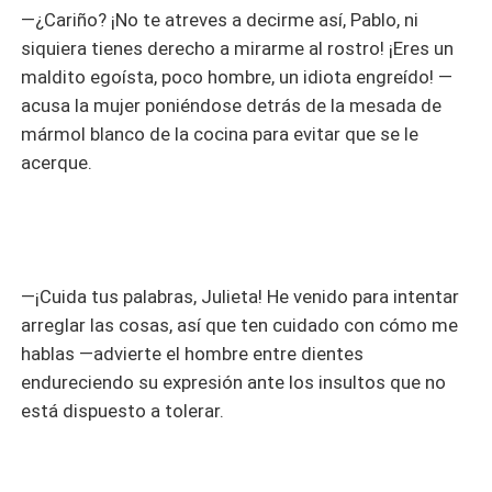
—¿Cariño? ¡No te atreves a decirme así, Pablo, ni
siquiera tienes derecho a mirarme al rostro! ¡Eres un
maldito egoísta, poco hombre, un idiota engreído! —
acusa la mujer poniéndose detrás de la mesada de
mármol blanco de la cocina para evitar que se le
acerque.
—¡Cuida tus palabras, Julieta! He venido para intentar
arreglar las cosas, así que ten cuidado con cómo me
hablas —advierte el hombre entre dientes
endureciendo su expresión ante los insultos que no
está dispuesto a tolerar.