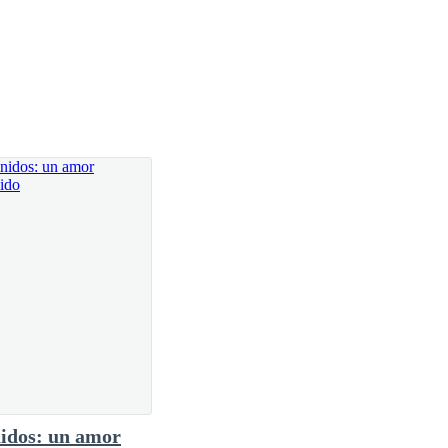
idos: un amor