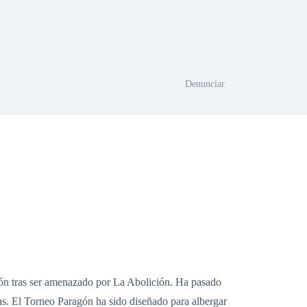
Denunciar
n tras ser amenazado por La Abolición. Ha pasado
icas. El Torneo Paragón ha sido diseñado para albergar