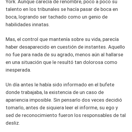
York. Aunque carecía de renombre, poco a poco su
talento en los tribunales se hacía pasar de boca en
boca, logrando ser tachado como un genio de
habilidades innatas.
Mas, el control que mantenía sobre su vida, parecía
haber desaparecido en cuestión de instantes. Aquello
no fue para nada de su agrado, menos aún al hallarse
en una situación que le resultó tan dolorosa como
inesperada.
Un día antes le había sido informado en el bufete
donde trabajaba, la existencia de un caso de
apariencia imposible. Sin pensarlo dos veces decidió
tomarlo, antes de siquiera leer el informe, su ego y
sed de reconocimiento fueron los responsables de tal
desliz.