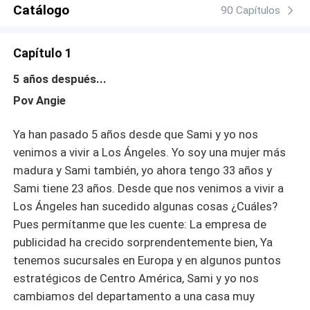
Catálogo
90 Capítulos
Capítulo 1
5 años después...
Pov Angie
Ya han pasado 5 años desde que Sami y yo nos
venimos a vivir a Los Ángeles. Yo soy una mujer más
madura y Sami también, yo ahora tengo 33 años y
Sami tiene 23 años. Desde que nos venimos a vivir a
Los Ángeles han sucedido algunas cosas ¿Cuáles?
Pues permítanme que les cuente: La empresa de
publicidad ha crecido sorprendentemente bien, Ya
tenemos sucursales en Europa y en algunos puntos
estratégicos de Centro América, Sami y yo nos
cambiamos del departamento a una casa muy