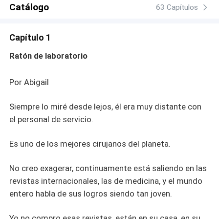
Catálogo
63 Capítulos
Capítulo 1
Ratón de laboratorio
Por Abigail
Siempre lo miré desde lejos, él era muy distante con
el personal de servicio.
Es uno de los mejores cirujanos del planeta.
No creo exagerar, continuamente está saliendo en las
revistas internacionales, las de medicina, y el mundo
entero habla de sus logros siendo tan joven.
Yo no compro esas revistas, están en su casa, en su