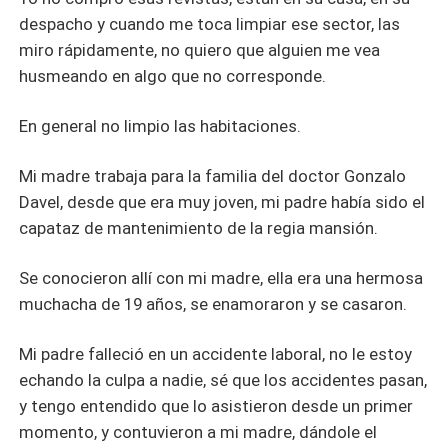
despacho y cuando me toca limpiar ese sector, las
miro rápidamente, no quiero que alguien me vea
husmeando en algo que no corresponde.
En general no limpio las habitaciones.
Mi madre trabaja para la familia del doctor Gonzalo
Davel, desde que era muy joven, mi padre había sido el
capataz de mantenimiento de la regia mansión.
Se conocieron allí con mi madre, ella era una hermosa
muchacha de 19 años, se enamoraron y se casaron.
Mi padre falleció en un accidente laboral, no le estoy
echando la culpa a nadie, sé que los accidentes pasan,
y tengo entendido que lo asistieron desde un primer
momento, y contuvieron a mi madre, dándole el