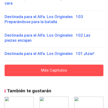
cara
Destinada para el Alfa. Los Originales 103
Preparándose para la batalla
Destinada para el Alfa. Los Originales 102 Las
piezas encajan
Destinada para el Alfa. Los Originales 101 ¡Azar!
Más Capítulos
También te gustarán