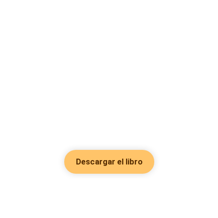
Descargar el libro