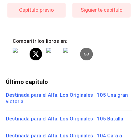
Capítulo previo
Siguiente capítulo
Comparitr los libros en:
Último capítulo
Destinada para el Alfa. Los Originales 105 Una gran
victoria
Destinada para el Alfa. Los Originales 105 Batalla
Destinada para el Alfa. Los Originales 104 Cara a