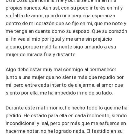
propias narices. Aun así, con su poco interés en mí y
su falta de amor, guardo una pequeña esperanza
dentro de mi corazón que se fije en mí, que me note y
me tenga en cuenta como su esposo. Que su corazón
al fin vea al mío por igual y me ame sin prejuicio
alguno, porque malditamente sigo amando a esa
mujer de mirada fría y distante.
Algo debe estar muy mal conmigo al permanecer
junto a una mujer que no siente más que repudio por
mí, pero entre cada intento de alejarme, el amor que
siento por ella, me ha impedido irme de su lado.
Durante este matrimonio, he hecho todo lo que me ha
pedido. He estado para ella en cada momento, siendo
incondicional y leal, pero por más que me esfuerce en
hacerme notar, no he logrado nada. El fastidio en su