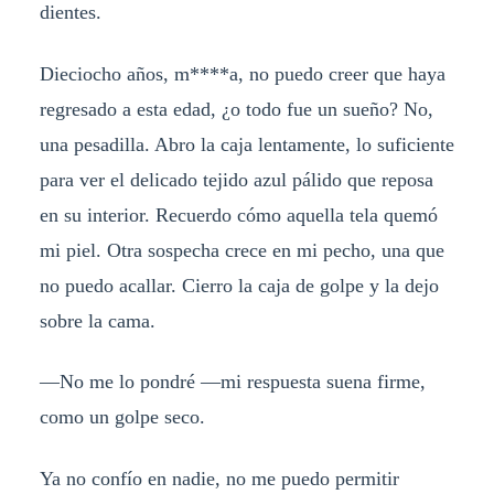
dientes.
Dieciocho años, m****a, no puedo creer que haya
regresado a esta edad, ¿o todo fue un sueño? No,
una pesadilla. Abro la caja lentamente, lo suficiente
para ver el delicado tejido azul pálido que reposa
en su interior. Recuerdo cómo aquella tela quemó
mi piel. Otra sospecha crece en mi pecho, una que
no puedo acallar. Cierro la caja de golpe y la dejo
sobre la cama.
—No me lo pondré —mi respuesta suena firme,
como un golpe seco.
Ya no confío en nadie, no me puedo permitir