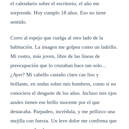
el calendario sobre el escritorio, el año me
sorprende. Hoy cumplo 18 años. Eso no tiene
sentido.
Corro al espejo que cuelga al otro lado de la
habitación. La imagen me golpea como un ladrillo.
Mi rostro, más joven, libre de las líneas de
preocupación que lo cruzaban hace tan solo...
¿Ayer? Mi cabello castaño claro cae liso y
brillante, en ondas sobre mis hombros, como si no
conociera el desgaste de los años. Incluso mis ojos
azules tienen ese brillo inocente por el que
destacaba. Parpadeo, incrédula, y me pellizco una
mejilla con fuerza. Un leve dolor me confirma que