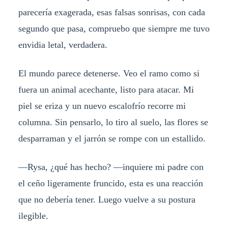
parecería exagerada, esas falsas sonrisas, con cada
segundo que pasa, compruebo que siempre me tuvo
envidia letal, verdadera.
El mundo parece detenerse. Veo el ramo como si
fuera un animal acechante, listo para atacar. Mi
piel se eriza y un nuevo escalofrío recorre mi
columna. Sin pensarlo, lo tiro al suelo, las flores se
desparraman y el jarrón se rompe con un estallido.
—Rysa, ¿qué has hecho? —inquiere mi padre con
el ceño ligeramente fruncido, esta es una reacción
que no debería tener. Luego vuelve a su postura
ilegible.