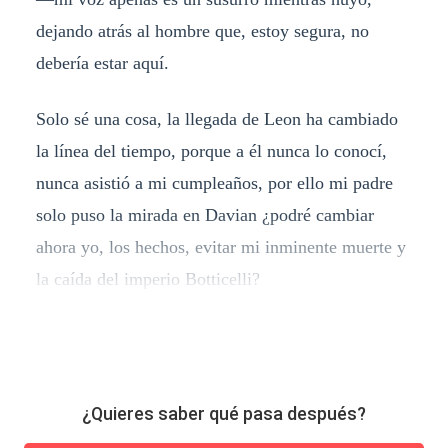
dejando atrás al hombre que, estoy segura, no
debería estar aquí.
Solo sé una cosa, la llegada de Leon ha cambiado
la línea del tiempo, porque a él nunca lo conocí,
nunca asistió a mi cumpleaños, por ello mi padre
solo puso la mirada en Davian ¿podré cambiar
ahora yo, los hechos, evitar mi inminente muerte y
la caída del imperio Botticelli?
¿Quieres saber qué pasa después?