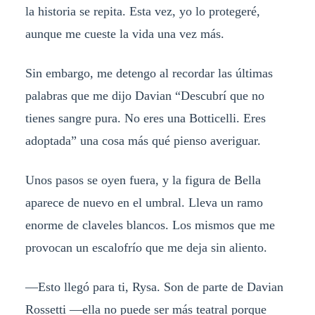
la historia se repita. Esta vez, yo lo protegeré,
aunque me cueste la vida una vez más.
Sin embargo, me detengo al recordar las últimas
palabras que me dijo Davian “Descubrí que no
tienes sangre pura. No eres una Botticelli. Eres
adoptada” una cosa más qué pienso averiguar.
Unos pasos se oyen fuera, y la figura de Bella
aparece de nuevo en el umbral. Lleva un ramo
enorme de claveles blancos. Los mismos que me
provocan un escalofrío que me deja sin aliento.
—Esto llegó para ti, Rysa. Son de parte de Davian
Rossetti —ella no puede ser más teatral porque