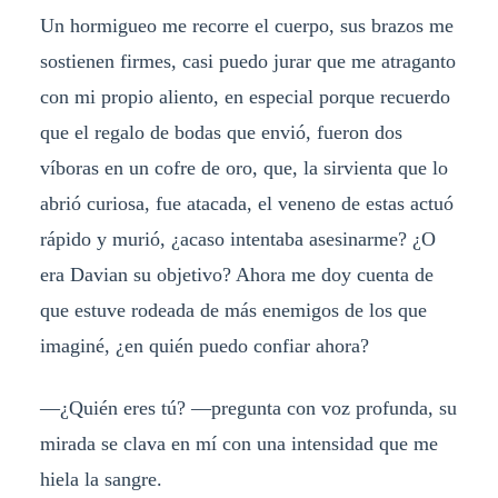
Un hormigueo me recorre el cuerpo, sus brazos me
sostienen firmes, casi puedo jurar que me atraganto
con mi propio aliento, en especial porque recuerdo
que el regalo de bodas que envió, fueron dos
víboras en un cofre de oro, que, la sirvienta que lo
abrió curiosa, fue atacada, el veneno de estas actuó
rápido y murió, ¿acaso intentaba asesinarme? ¿O
era Davian su objetivo? Ahora me doy cuenta de
que estuve rodeada de más enemigos de los que
imaginé, ¿en quién puedo confiar ahora?
—¿Quién eres tú? —pregunta con voz profunda, su
mirada se clava en mí con una intensidad que me
hiela la sangre.