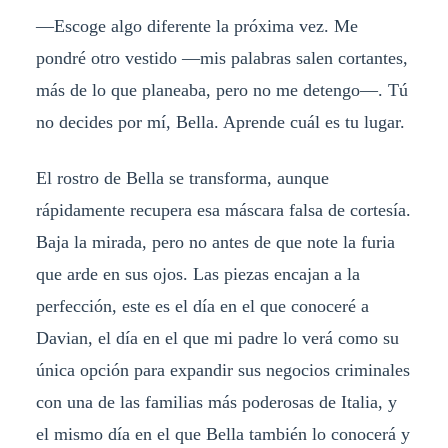
—Escoge algo diferente la próxima vez. Me
pondré otro vestido —mis palabras salen cortantes,
más de lo que planeaba, pero no me detengo—. Tú
no decides por mí, Bella. Aprende cuál es tu lugar.
El rostro de Bella se transforma, aunque
rápidamente recupera esa máscara falsa de cortesía.
Baja la mirada, pero no antes de que note la furia
que arde en sus ojos. Las piezas encajan a la
perfección, este es el día en el que conoceré a
Davian, el día en el que mi padre lo verá como su
única opción para expandir sus negocios criminales
con una de las familias más poderosas de Italia, y
el mismo día en el que Bella también lo conocerá y