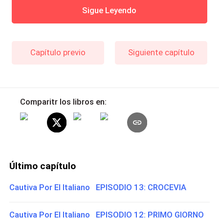
Sigue Leyendo
Capítulo previo
Siguiente capítulo
Comparitr los libros en:
Último capítulo
Cautiva Por El Italiano EPISODIO 13: CROCEVIA
Cautiva Por El Italiano EPISODIO 12: PRIMO GIORNO