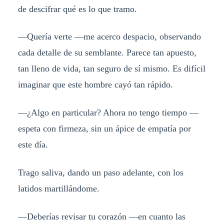
de descifrar qué es lo que tramo.
—Quería verte —me acerco despacio, observando
cada detalle de su semblante. Parece tan apuesto,
tan lleno de vida, tan seguro de sí mismo. Es difícil
imaginar que este hombre cayó tan rápido.
—¿Algo en particular? Ahora no tengo tiempo —
espeta con firmeza, sin un ápice de empatía por
este día.
Trago saliva, dando un paso adelante, con los
latidos martillándome.
—Deberías revisar tu corazón —en cuanto las