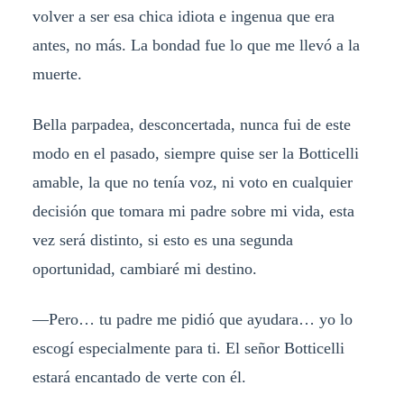
volver a ser esa chica idiota e ingenua que era
antes, no más. La bondad fue lo que me llevó a la
muerte.
Bella parpadea, desconcertada, nunca fui de este
modo en el pasado, siempre quise ser la Botticelli
amable, la que no tenía voz, ni voto en cualquier
decisión que tomara mi padre sobre mi vida, esta
vez será distinto, si esto es una segunda
oportunidad, cambiaré mi destino.
—Pero… tu padre me pidió que ayudara… yo lo
escogí especialmente para ti. El señor Botticelli
estará encantado de verte con él.