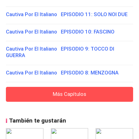
Cautiva Por El Italiano EPISODIO 11: SOLO NOI DUE
Cautiva Por El Italiano EPISODIO 10: FASCINO
Cautiva Por El Italiano EPISODIO 9: TOCCO DI
GUERRA
Cautiva Por El Italiano EPISODIO 8: MENZOGNA
Más Capítulos
También te gustarán