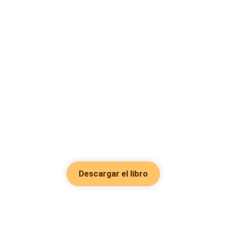
Descargar el libro