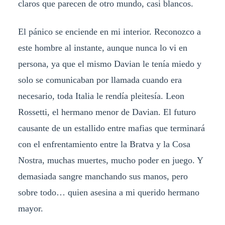
claros que parecen de otro mundo, casi blancos.
El pánico se enciende en mi interior. Reconozco a
este hombre al instante, aunque nunca lo vi en
persona, ya que el mismo Davian le tenía miedo y
solo se comunicaban por llamada cuando era
necesario, toda Italia le rendía pleitesía. Leon
Rossetti, el hermano menor de Davian. El futuro
causante de un estallido entre mafias que terminará
con el enfrentamiento entre la Bratva y la Cosa
Nostra, muchas muertes, mucho poder en juego. Y
demasiada sangre manchando sus manos, pero
sobre todo… quien asesina a mi querido hermano
mayor.