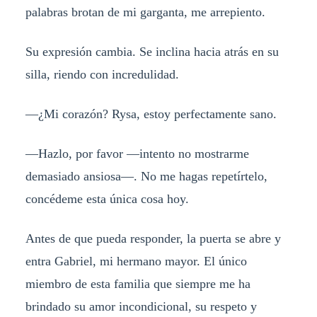
palabras brotan de mi garganta, me arrepiento.
Su expresión cambia. Se inclina hacia atrás en su
silla, riendo con incredulidad.
—¿Mi corazón? Rysa, estoy perfectamente sano.
—Hazlo, por favor —intento no mostrarme
demasiado ansiosa—. No me hagas repetírtelo,
concédeme esta única cosa hoy.
Antes de que pueda responder, la puerta se abre y
entra Gabriel, mi hermano mayor. El único
miembro de esta familia que siempre me ha
brindado su amor incondicional, su respeto y