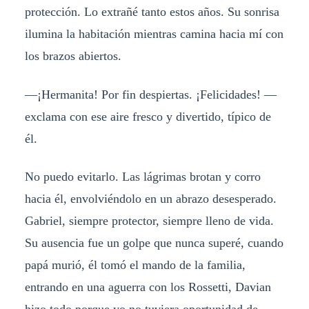
protección. Lo extrañé tanto estos años. Su sonrisa
ilumina la habitación mientras camina hacia mí con
los brazos abiertos.
—¡Hermanita! Por fin despiertas. ¡Felicidades! —
exclama con ese aire fresco y divertido, típico de
él.
No puedo evitarlo. Las lágrimas brotan y corro
hacia él, envolviéndolo en un abrazo desesperado.
Gabriel, siempre protector, siempre lleno de vida.
Su ausencia fue un golpe que nunca superé, cuando
papá murió, él tomó el mando de la familia,
entrando en una aguerra con los Rossetti, Davian