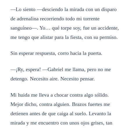
—Lo siento —desciendo la mirada con un disparo
de adrenalina recorriendo todo mi torrente
sanguíneo—. Yo… qué torpe soy, fue un accidente,
me tengo que alistar para la fiesta, con su permiso.
Sin esperar respuesta, corro hacia la puerta.
—¡Ry, espera! —Gabriel me llama, pero no me
detengo. Necesito aire. Necesito pensar.
Mi huida me lleva a chocar contra algo sólido.
Mejor dicho, contra alguien. Brazos fuertes me
detienen antes de que caiga al suelo. Levanto la
mirada y me encuentro con unos ojos grises, tan