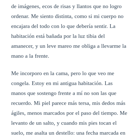
de imágenes, ecos de risas y llantos que no logro
ordenar. Me siento distinta, como si mi cuerpo no
encajara del todo con lo que debería sentir. La
habitación está bañada por la luz tibia del
amanecer, y un leve mareo me obliga a llevarme la
mano a la frente.
Me incorporo en la cama, pero lo que veo me
congela. Estoy en mi antigua habitación. Las
manos que sostengo frente a mí no son las que
recuerdo. Mi piel parece más tersa, mis dedos más
ágiles, menos marcados por el paso del tiempo. Me
levanto de un salto, y cuando mis pies tocan el
suelo, me asalta un destello: una fecha marcada en