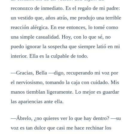
reconozco de inmediato. Es el regalo de mi padre:
un vestido que, años atrás, me produjo una terrible
reacción alérgica. En ese entonces, lo tomé como
una simple casualidad. Hoy, con lo que sé, no
puedo ignorar la sospecha que siempre latió en mi
interior. Ella es la culpable de todo.
—Gracias, Bella —digo, recuperando mi voz por
el nerviosismo, tomando la caja con cuidado. Mis
manos tiemblan ligeramente. Lo mejor es guardar
las apariencias ante ella.
—Ábrelo, ¿no quieres ver lo que hay dentro? —su
voz es tan dulce que casi me hace rechinar los