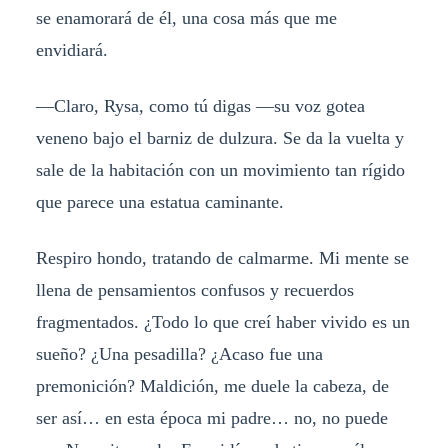
se enamorará de él, una cosa más que me
envidiará.
—Claro, Rysa, como tú digas —su voz gotea
veneno bajo el barniz de dulzura. Se da la vuelta y
sale de la habitación con un movimiento tan rígido
que parece una estatua caminante.
Respiro hondo, tratando de calmarme. Mi mente se
llena de pensamientos confusos y recuerdos
fragmentados. ¿Todo lo que creí haber vivido es un
sueño? ¿Una pesadilla? ¿Acaso fue una
premonición? Maldición, me duele la cabeza, de
ser así… en esta época mi padre… no, no puede