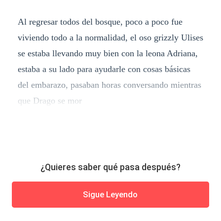
Al regresar todos del bosque, poco a poco fue
viviendo todo a la normalidad, el oso grizzly Ulises
se estaba llevando muy bien con la leona Adriana,
estaba a su lado para ayudarle con cosas básicas
del embarazo, pasaban horas conversando mientras
que Drago se mor
¿Quieres saber qué pasa después?
Sigue Leyendo