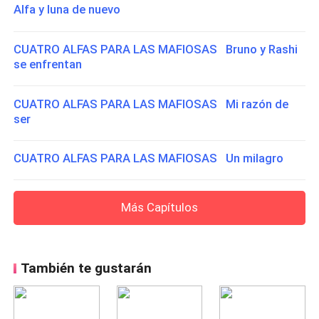
Alfa y luna de nuevo
CUATRO ALFAS PARA LAS MAFIOSAS Bruno y Rashi
se enfrentan
CUATRO ALFAS PARA LAS MAFIOSAS Mi razón de
ser
CUATRO ALFAS PARA LAS MAFIOSAS Un milagro
Más Capítulos
También te gustarán