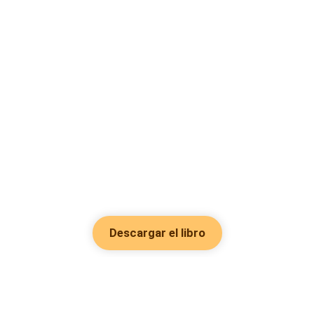
Descargar el libro