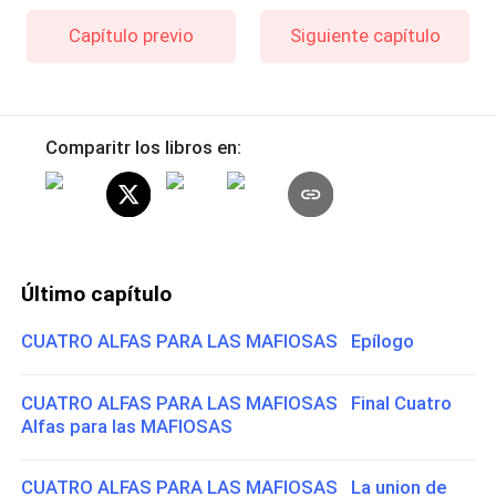
Capítulo previo
Siguiente capítulo
Comparitr los libros en:
Último capítulo
CUATRO ALFAS PARA LAS MAFIOSAS Epílogo
CUATRO ALFAS PARA LAS MAFIOSAS Final Cuatro
Alfas para las MAFIOSAS
CUATRO ALFAS PARA LAS MAFIOSAS La union de