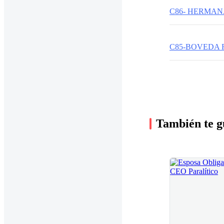
C85-BOVEDA 
También te g