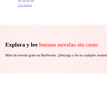
274 leídos
Explora y lee
buenas novelas sin costo
Miles de novelas gratis en BueNovela. ¡Descarga y lee en cualquier momen