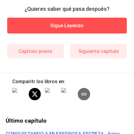
¿Quieres saber qué pasa después?
Sigue Leyendo
Capítulo previo
Siguiente capítulo
Comparitr los libros en:
Último capítulo
CONQUISTANDO A MI EXESPOSA SECRETA Aviso.