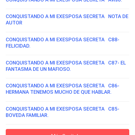
CONQUISTANDO A MI EXESPOSA SECRETA NOTA DE
AUTOR
CONQUISTANDO A MI EXESPOSA SECRETA C88-
FELICIDAD.
CONQUISTANDO A MI EXESPOSA SECRETA C87- EL
FANTASMA DE UN MAFIOSO.
CONQUISTANDO A MI EXESPOSA SECRETA C86-
HERMANA TENEMOS MUCHO DE QUE HABLAR.
CONQUISTANDO A MI EXESPOSA SECRETA C85-
BOVEDA FAMILIAR.