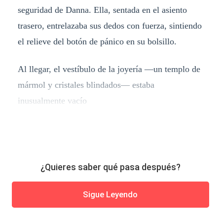
seguridad de Danna. Ella, sentada en el asiento
trasero, entrelazaba sus dedos con fuerza, sintiendo
el relieve del botón de pánico en su bolsillo.
Al llegar, el vestíbulo de la joyería —un templo de
mármol y cristales blindados— estaba
inusualmente vacío
¿Quieres saber qué pasa después?
Sigue Leyendo