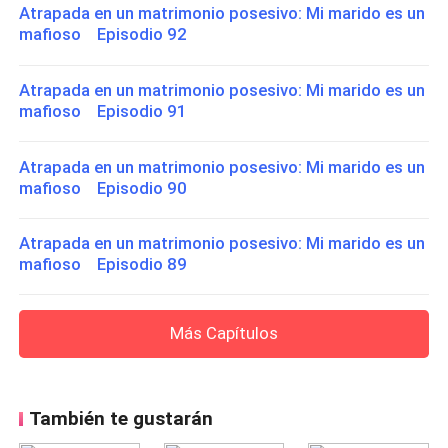
Atrapada en un matrimonio posesivo: Mi marido es un
mafioso Episodio 92
Atrapada en un matrimonio posesivo: Mi marido es un
mafioso Episodio 91
Atrapada en un matrimonio posesivo: Mi marido es un
mafioso Episodio 90
Atrapada en un matrimonio posesivo: Mi marido es un
mafioso Episodio 89
Más Capítulos
También te gustarán