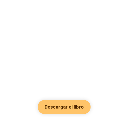
Descargar el libro