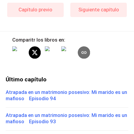
Capítulo previo
Siguiente capítulo
Comparitr los libros en:
Último capítulo
Atrapada en un matrimonio posesivo: Mi marido es un
mafioso Episodio 94
Atrapada en un matrimonio posesivo: Mi marido es un
mafioso Episodio 93