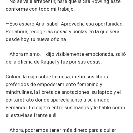
—No se va a arrepentir, haré que la Sra Rowling esté
conforme con todo mi trabajo.
—Eso espero Ana Isabel. Aprovecha esa oportunidad.
Por ahora, recoge las cosas y ponlas en la que será
desde hoy, tu nueva oficina.
—Ahora mismo. —dijo visiblemente emocionada, salió
de la oficina de Raquel y fue por sus cosas.
Colocó la caja sobre la mesa, metió sus libros
preferidos de empoderamiento femenino y
mindfullnes, la libreta de anotaciones, su laptop y el
portaretrato donde aparecía junto a su amado
Fernando. Lo sujetó entre sus manos y le habló como
si estuviese frente a él.
—Ahora, podremos tener más dinero para alquilar