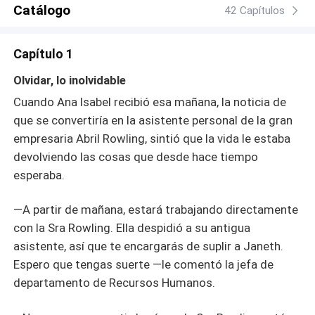
Catálogo
42 Capítulos
Capítulo 1
Olvidar, lo inolvidable
Cuando Ana Isabel recibió esa mañana, la noticia de
que se convertiría en la asistente personal de la gran
empresaria Abril Rowling, sintió que la vida le estaba
devolviendo las cosas que desde hace tiempo
esperaba.
—A partir de mañana, estará trabajando directamente
con la Sra Rowling. Ella despidió a su antigua
asistente, así que te encargarás de suplir a Janeth.
Espero que tengas suerte —le comentó la jefa de
departamento de Recursos Humanos.