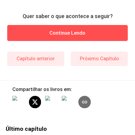
Quer saber o que acontece a seguir?
Continue Lendo
Capítulo anterior
Próximo Capítulo
Compartilhar os livros em:
Último capítulo