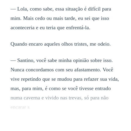
— Lola, como sabe, essa situação é difícil para
mim. Mais cedo ou mais tarde, eu sei que isso
aconteceria e eu teria que enfrentá-la.
Quando encaro aqueles olhos tristes, me odeio.
— Santino, você sabe minha opinião sobre isso.
Nunca concordamos com seu afastamento. Você
vive repetindo que se mudou para refazer sua vida,
mas, para mim, é como se você tivesse entrado
numa caverna e vivido nas trevas, só para não
encarar s