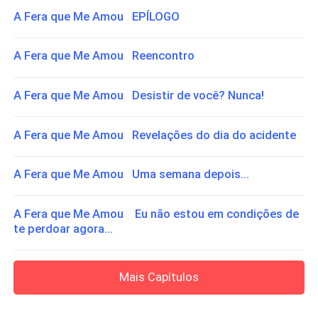
A Fera que Me Amou EPÍLOGO
A Fera que Me Amou Reencontro
A Fera que Me Amou Desistir de você? Nunca!
A Fera que Me Amou Revelações do dia do acidente
A Fera que Me Amou Uma semana depois...
A Fera que Me Amou Eu não estou em condições de
te perdoar agora...
Mais Capítulos