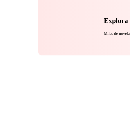
Explora 
Miles de novela