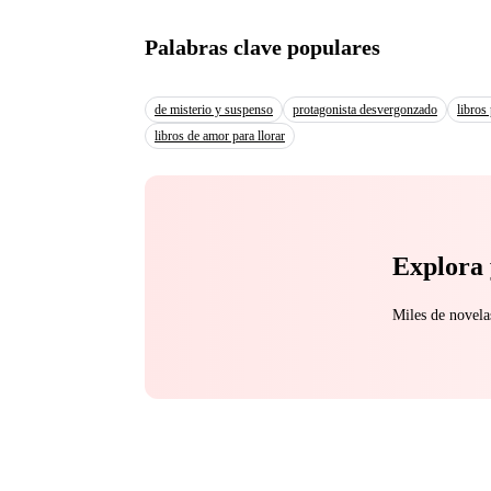
Palabras clave populares
de misterio y suspenso
protagonista desvergonzado
libros
libros de amor para llorar
Explora 
Miles de novela