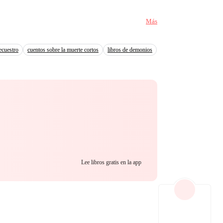
Más
secuestro
cuentos sobre la muerte cortos
libros de demonios
Lee libros gratis en la app