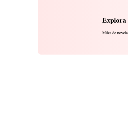
Explora 
Miles de novela