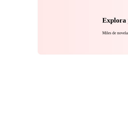
Explora 
Miles de novela