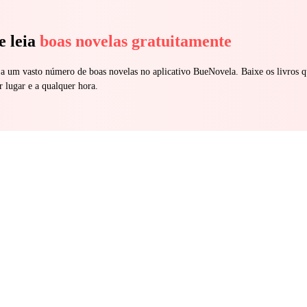
e leia
boas novelas gratuitamente
 a um vasto número de boas novelas no aplicativo BueNovela. Baixe os livros q
r lugar e a qualquer hora.