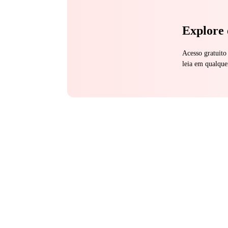
Explore 
Acesso gratuito
leia em qualque