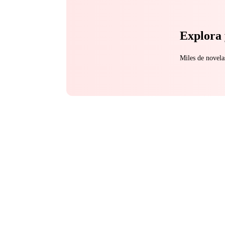
Explora 
Miles de novela