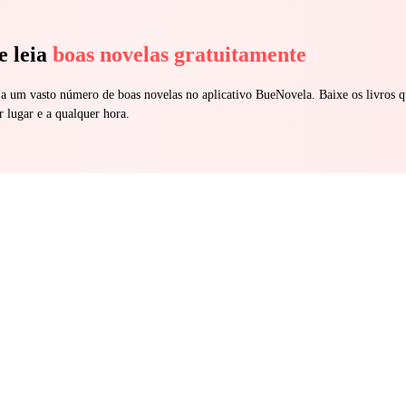
e leia
boas novelas gratuitamente
 a um vasto número de boas novelas no aplicativo BueNovela. Baixe os livros q
r lugar e a qualquer hora.