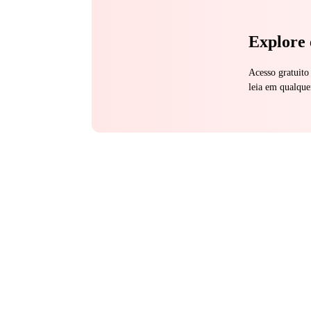
Explore 
Acesso gratuito
leia em qualque