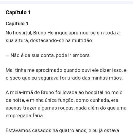
Capítulo 1
Capítulo 1
No hospital, Bruno Henrique aprumou-se em toda a
sua altura, destacando-se na multidão.
— Não é da sua conta, pode ir embora.
Mal tinha me aproximado quando ouvi ele dizer isso, e
o saco que eu segurava foi tirado das minhas mãos.
A meia-irmã de Bruno foi levada ao hospital no meio
da noite, e minha única função, como cunhada, era
apenas trazer algumas roupas, nada além do que uma
empregada faria.
Estávamos casados há quatro anos, e eu já estava