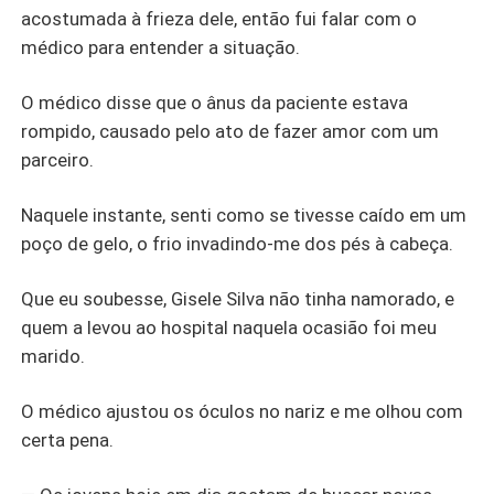
acostumada à frieza dele, então fui falar com o
médico para entender a situação.
O médico disse que o ânus da paciente estava
rompido, causado pelo ato de fazer amor com um
parceiro.
Naquele instante, senti como se tivesse caído em um
poço de gelo, o frio invadindo-me dos pés à cabeça.
Que eu soubesse, Gisele Silva não tinha namorado, e
quem a levou ao hospital naquela ocasião foi meu
marido.
O médico ajustou os óculos no nariz e me olhou com
certa pena.