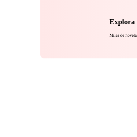
Explora 
Miles de novela