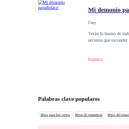
Mi demonio pa
Fany
Verán lo bueno de trab
secretos que esconder
Romance
Palabras clave populares
libros para leer cortos
libros de romanticas
libros del rena