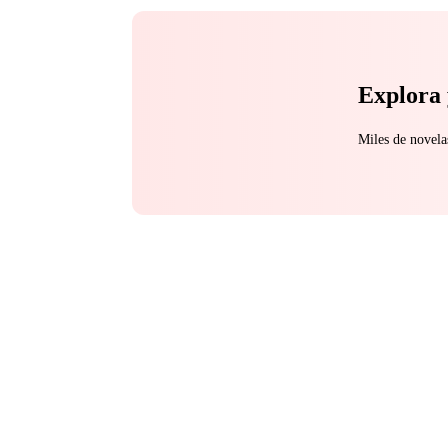
Explora 
Miles de novela