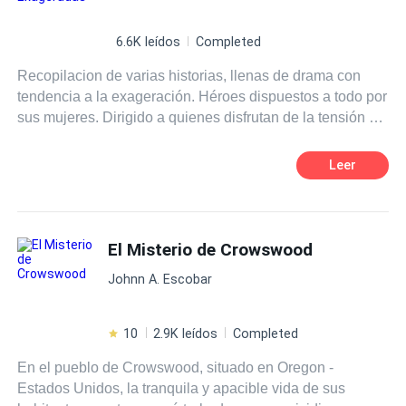
6.6K leídos
Completed
Recopilacion de varias historias, llenas de drama con
tendencia a la exageración. Héroes dispuestos a todo por
sus mujeres. Dirigido a quienes disfrutan de la tensión y
ansiedad.
Leer
El Misterio de Crowswood
Johnn A. Escobar
10
2.9K leídos
Completed
En el pueblo de Crowswood, situado en Oregon -
Estados Unidos, la tranquila y apacible vida de sus